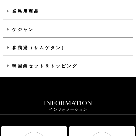
業務用商品
ケジャン
参鶏湯（サムゲタン）
韓国鍋セット＆トッピング
INFORMATION
インフォメーション