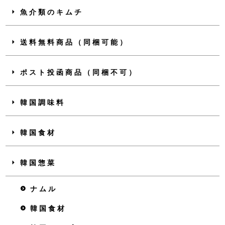
魚介類のキムチ
送料無料商品（同梱可能）
ポスト投函商品（同梱不可）
韓国調味料
韓国食材
韓国惣菜
ナムル
韓国食材