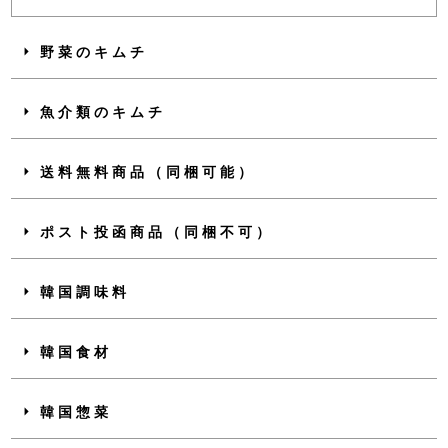
野菜のキムチ
魚介類のキムチ
送料無料商品（同梱可能）
ポスト投函商品（同梱不可）
韓国調味料
韓国食材
韓国惣菜