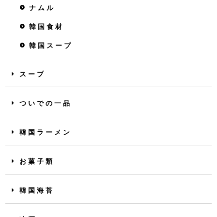
ナムル
韓国食材
韓国スープ
スープ
ついでの一品
韓国ラーメン
お菓子類
韓国海苔