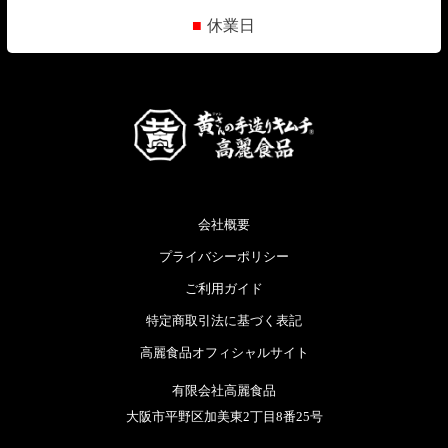
■
休業日
会社概要
プライバシーポリシー
ご利用ガイド
特定商取引法に基づく表記
高麗食品オフィシャルサイト
有限会社高麗食品
大阪市平野区加美東2丁目8番25号