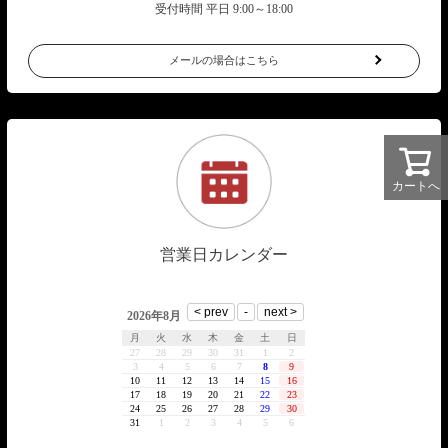
受付時間 平日 9:00～18:00
メールの場合はこちら
カートへ
営業日カレンダー