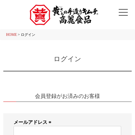
HOME
ログイン
ログイン
会員登録がお済みのお客様
メールアドレス
(