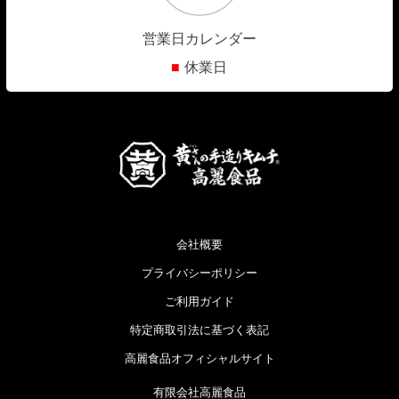
営業日カレンダー
■
休業日
会社概要
プライバシーポリシー
ご利用ガイド
特定商取引法に基づく表記
高麗食品オフィシャルサイト
有限会社高麗食品