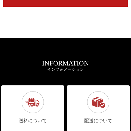
INFORMATION
インフォメーション
送料について
配送について