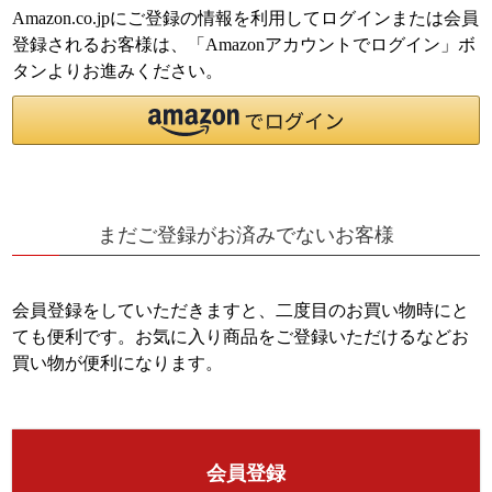
Amazon.co.jpにご登録の情報を利用してログインまたは会員
登録されるお客様は、「Amazonアカウントでログイン」ボ
タンよりお進みください。
まだご登録がお済みでないお客様
会員登録をしていただきますと、二度目のお買い物時にと
ても便利です。
お気に入り商品をご登録いただけるなどお
買い物が便利になります。
会員登録