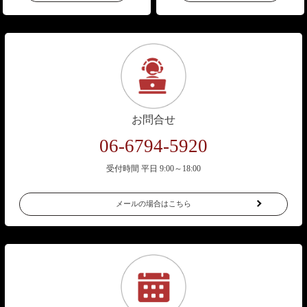
お問合せ
06-6794-5920
受付時間 平日 9:00～18:00
メールの場合はこちら