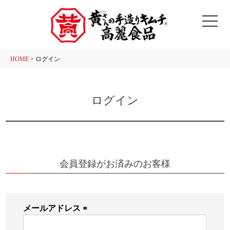
HOME
ログイン
ログイン
会員登録がお済みのお客様
メールアドレス
(