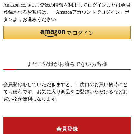
Amazon.co.jpにご登録の情報を利用してログインまたは会員
登録されるお客様は、「Amazonアカウントでログイン」ボ
タンよりお進みください。
まだご登録がお済みでないお客様
会員登録をしていただきますと、二度目のお買い物時にと
ても便利です。
お気に入り商品をご登録いただけるなどお
買い物が便利になります。
会員登録