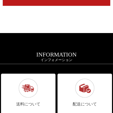
INFORMATION
インフォメーション
送料について
配送について