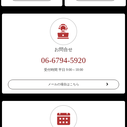
お問合せ
06-6794-5920
受付時間 平日 9:00～18:00
メールの場合はこちら