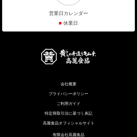
営業日カレンダー
■
休業日
会社概要
プライバシーポリシー
ご利用ガイド
特定商取引法に基づく表記
高麗食品オフィシャルサイト
有限会社高麗食品