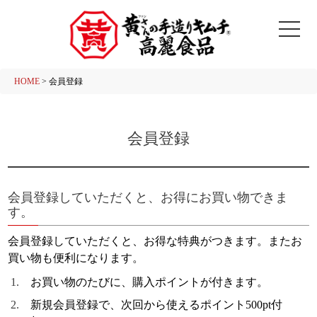
HOME
会員登録
会員登録
会員登録していただくと、お得にお買い物できま
す。
会員登録していただくと、お得な特典がつきます。またお
買い物も便利になります。
お買い物のたびに、購入ポイントが付きます。
新規会員登録で、次回から使えるポイント500pt付