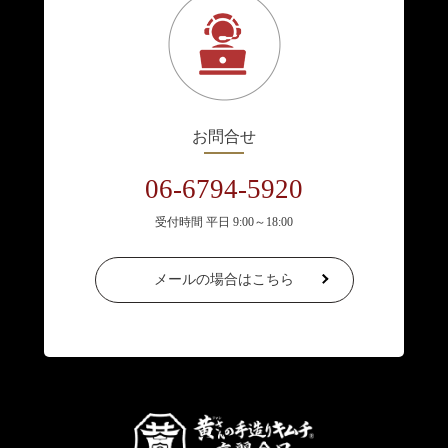
お問合せ
06-6794-5920
受付時間 平日 9:00～18:00
メールの場合はこちら