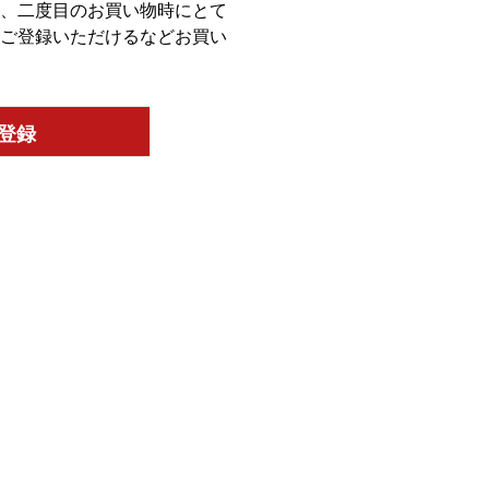
、二度目のお買い物時にとて
ご登録いただけるなどお買い
登録