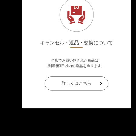
キャンセル・返品・交換について
当店でお買い物された商品は、
到着後3日以内の返品を承ります。
詳しくはこちら