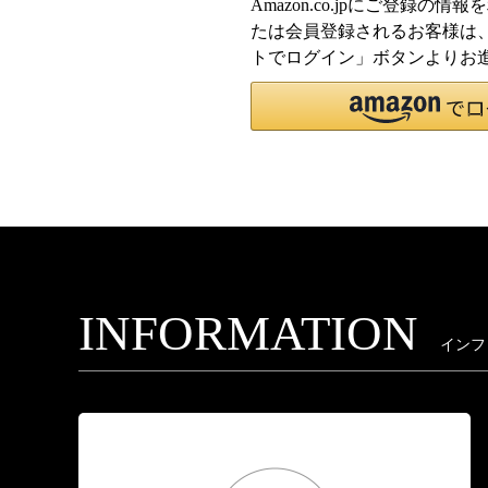
Amazon.co.jpにご登録の
たは会員登録されるお客様は、「
トでログイン」ボタンよりお
INFORMATION
インフ