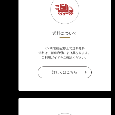
送料について
7,560円(税込)以上で送料無料
送料は、都道府県により異なります。
ご利用ガイドをご確認ください。
詳しくはこちら