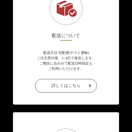
配送について
配送方法 宅配便(ヤマト運輸)
ご注文受付後、1~4日で発送します。
ご都合に合わせて配送日時指定も
ご利用いただけます。
詳しくはこちら