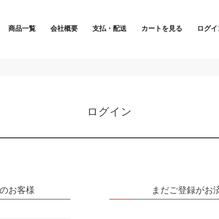
商品一覧
会社概要
支払・配送
カートを見る
ログイ
検索
ログイン
のお客様
まだご登録がお