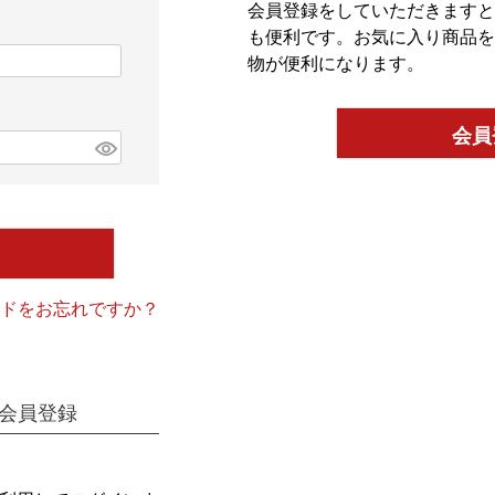
会員登録をしていただきますと
も便利です。
お気に入り商品を
物が便利になります。
会員
ドをお忘れですか？
会員登録