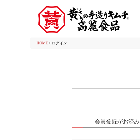
HOME
ログイン
会員登録がお済み