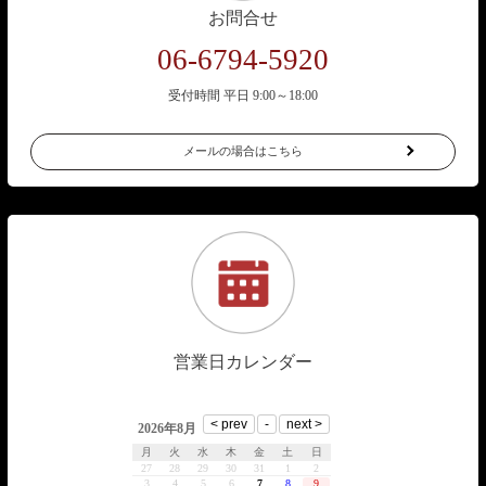
お問合せ
06-6794-5920
受付時間 平日 9:00～18:00
メールの場合はこちら
営業日カレンダー