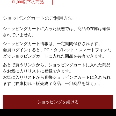
¥1,000以下の商品
ショッピングカートのご利用方法
検索
ショッピングカートに入った状態では、商品の在庫は確保
されていません。
ショッピングカート情報は、一定期間保存されます。
会員ログインすると、PC・タブレット・スマートフォンな
どでショッピングカートに入れた商品を共有できます。
あとで買うリンクから、ショッピングカートに入れた商品
をお気に入りリストに登録できます。
お気に入りリストから直接ショッピングカートに入れられ
ます（在庫切れ・販売終了商品、一部商品を除く）。
ショッピングを続ける