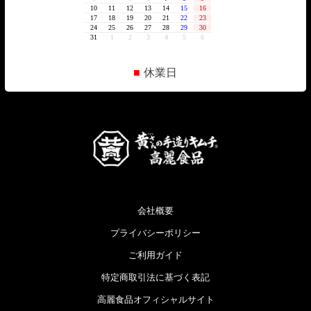
■
休業日
会社概要
プライバシーポリシー
ご利用ガイド
特定商取引法に基づく表記
高麗食品オフィシャルサイト