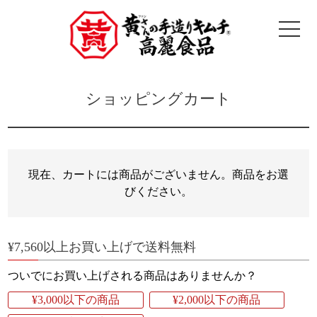
ショッピングカート
現在、カートには商品がございません。商品をお選
びください。
¥7,560以上お買い上げで送料無料
ついでにお買い上げされる商品はありませんか？
¥3,000以下の商品
¥2,000以下の商品