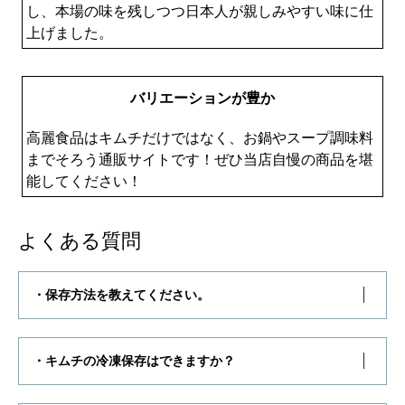
し、本場の味を残しつつ日本人が親しみやすい味に仕
上げました。
バリエーションが豊か
高麗食品はキムチだけではなく、お鍋やスープ調味料
までそろう通販サイトです！ぜひ当店自慢の商品を堪
能してください！
よくある質問
・保存方法を教えてください。
・キムチの冷凍保存はできますか？