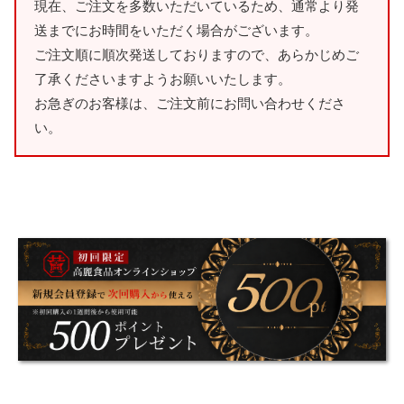
現在、ご注文を多数いただいているため、通常より発
送までにお時間をいただく場合がございます。
ご注文順に順次発送しておりますので、あらかじめご
了承くださいますようお願いいたします。
お急ぎのお客様は、ご注文前にお問い合わせくださ
い。