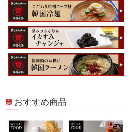
おすすめ商品