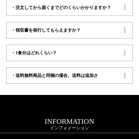
・注文してから届くまでどのくらいかかりますか？
・領収書を発行してもらえますか？
・1食分はどれくらい？
・送料無料商品と同梱の場合、送料は追加さ
INFORMATION
インフォメーション