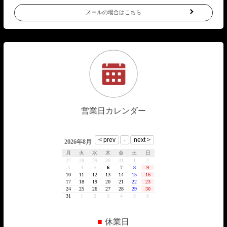
メールの場合はこちら
営業日カレンダー
■
休業日