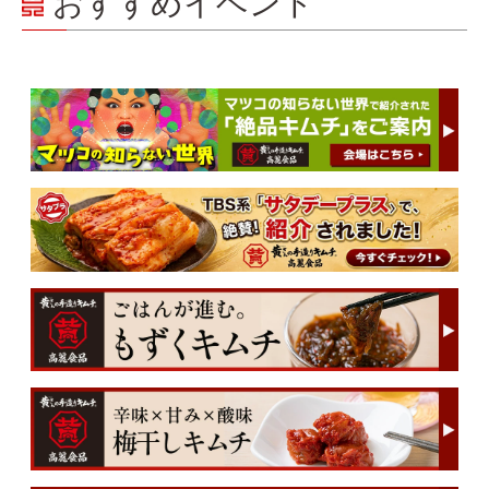
おすすめイベント