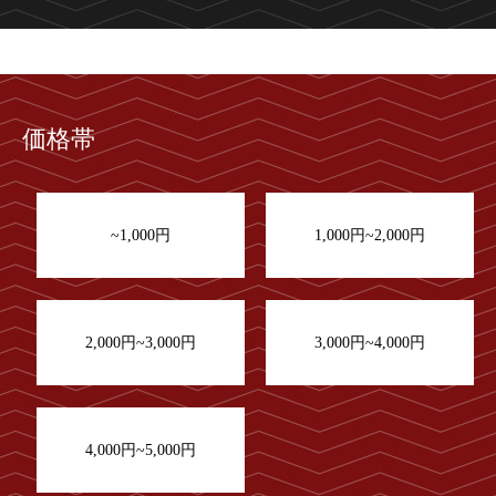
価格帯
~1,000円
1,000円~2,000円
2,000円~3,000円
3,000円~4,000円
4,000円~5,000円