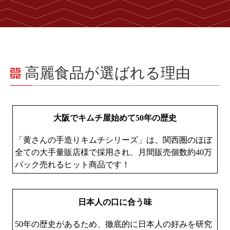
高麗食品が選ばれる理由
大阪でキムチ屋始めて50年の歴史
「黄さんの手造りキムチシリーズ」は、関西圏のほぼ
全ての大手量販店様で採用され、月間販売個数約40万
パック売れるヒット商品です！
日本人の口に合う味
50年の歴史があるため、徹底的に日本人の好みを研究