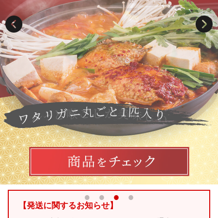
検索
【発送に関するお知らせ】