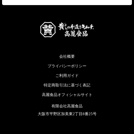
会社概要
プライバシーポリシー
ご利用ガイド
特定商取引法に基づく表記
高麗食品オフィシャルサイト
有限会社高麗食品
大阪市平野区加美東2丁目8番25号