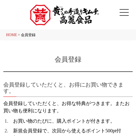
HOME
会員登録
会員登録
会員登録していただくと、お得にお買い物できま
す。
会員登録していただくと、お得な特典がつきます。またお
買い物も便利になります。
お買い物のたびに、購入ポイントが付きます。
新規会員登録で、次回から使えるポイント500pt付