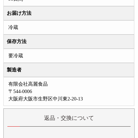
お届け方法
冷蔵
保存方法
要冷蔵
製造者
有限会社高麗食品
〒544-0006
大阪府大阪市生野区中川東2-20-13
返品・交換について