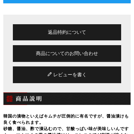
返品特約について
商品についてのお問い合わせ
レビューを書く
韓国の漬物といえばキムチが圧倒的に有名ですが、醤油漬けも
良く食べられます。
砂糖、醤油、酢で漬込むので、甘酸っぱい味が美味しいんです