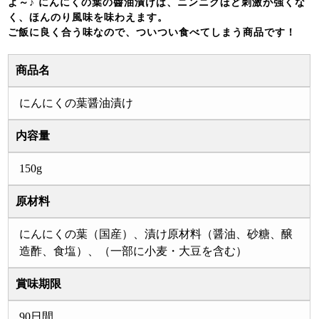
よ～♪ にんにくの葉の醬油漬けは、ニンニクほど刺激が強くな
く、ほんのり風味を味わえます。
ご飯に良く合う味なので、ついつい食べてしまう商品です！
商品名
にんにくの葉醤油漬け
内容量
150g
原材料
にんにくの葉（国産）、漬け原材料（醤油、砂糖、醸
造酢、食塩）、（一部に小麦・大豆を含む）
賞味期限
90日間