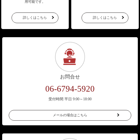
用可能です。
詳しくはこちら
詳しくはこちら
お問合せ
06-6794-5920
受付時間 平日 9:00～18:00
メールの場合はこちら