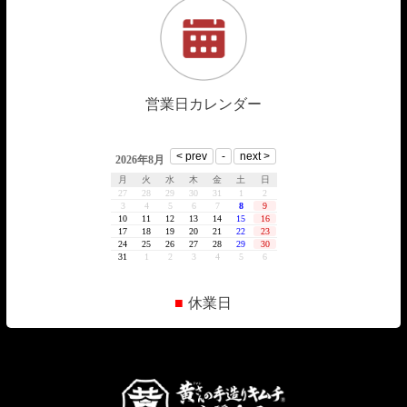
営業日カレンダー
■
休業日