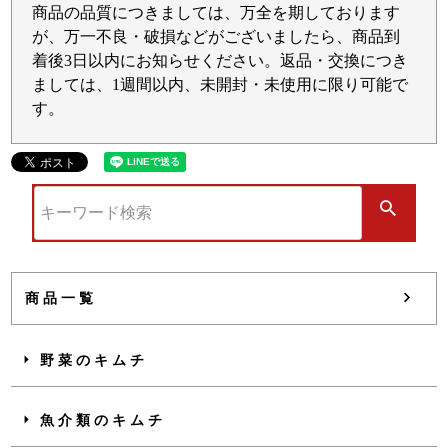
商品の品質につきましては、万全を期しております
が、万一不良・破損などがございましたら、商品到
着後3日以内にお知らせください。返品・交換につき
ましては、1週間以内、未開封・未使用に限り可能で
す。
商品一覧
野菜のキムチ
魚介類のキムチ