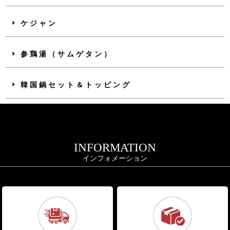
ケジャン
参鶏湯（サムゲタン）
韓国鍋セット＆トッピング
INFORMATION
インフォメーション