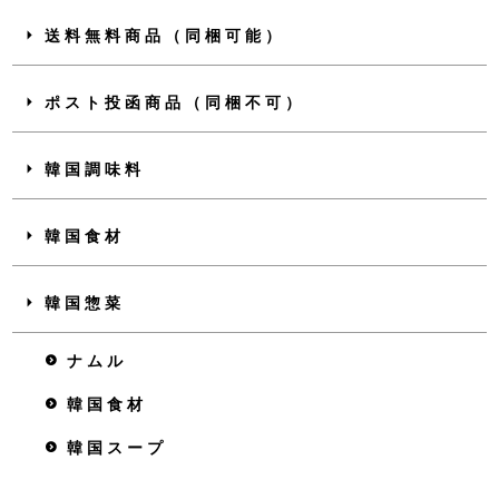
送料無料商品（同梱可能）
ポスト投函商品（同梱不可）
韓国調味料
韓国食材
韓国惣菜
ナムル
韓国食材
韓国スープ