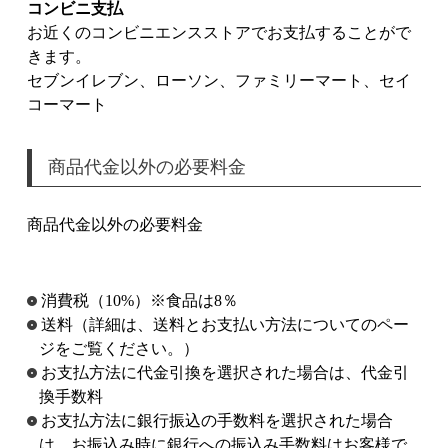
コンビニ支払
お近くのコンビニエンスストアでお支払することがで
きます。
セブンイレブン、ローソン、ファミリーマート、セイ
コーマート
商品代金以外の必要料金
商品代金以外の必要料金
消費税（10%）※食品は8％
送料（詳細は、送料とお支払い方法についてのペー
ジをご覧ください。）
お支払方法に代金引換を選択された場合は、代金引
換手数料
お支払方法に銀行振込の手数料を選択された場合
は、お振込み時に銀行への振込み手数料はお客様で