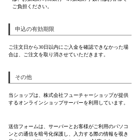
ご負担ください。
申込の有効期限
ご注文日から30日以内にご入金を確認できなかった場
合は、ご注文を取り消させていただきます。
その他
当ショップは、株式会社フューチャーショップが提供
するオンラインショップサーバーを利用しています。
送信フォームは、サーバーとお客様がご利用のパソコ
ンとの通信を暗号化保護し、入力する際の情報を覗き