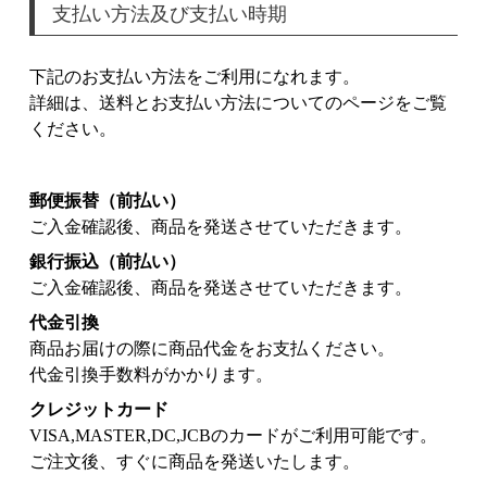
支払い方法及び支払い時期
下記のお支払い方法をご利用になれます。
詳細は、送料とお支払い方法についてのページをご覧
ください。
郵便振替（前払い）
ご入金確認後、商品を発送させていただきます。
銀行振込（前払い）
ご入金確認後、商品を発送させていただきます。
代金引換
商品お届けの際に商品代金をお支払ください。
代金引換手数料がかかります。
クレジットカード
VISA,MASTER,DC,JCBのカードがご利用可能です。
ご注文後、すぐに商品を発送いたします。