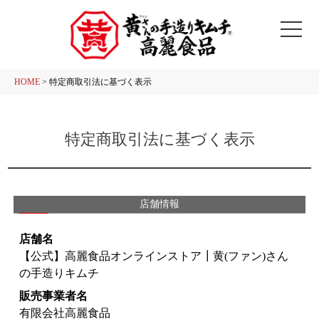
HOME
特定商取引法に基づく表示
特定商取引法に基づく表示
店舗情報
店舗名
【公式】高麗食品オンラインストア┃黄(ファン)さん
の手造りキムチ
販売事業者名
有限会社高麗食品