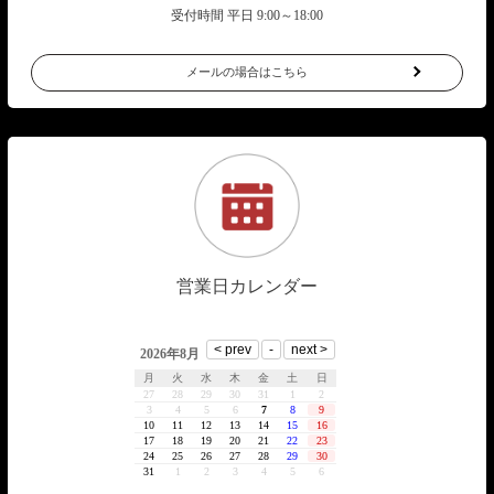
受付時間 平日 9:00～18:00
メールの場合はこちら
営業日カレンダー