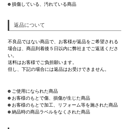
損傷している、汚れている商品
返品について
不良品ではない商品で、お客様が返品をご希望される
場合は、商品到着後５日以内に弊社までご返送くださ
い。
送料はお客様でご負担願います。
但し、下記の場合には返品はお受けできません。
ご使用になられた商品
お客様のもとで傷、損傷が生じた商品
お客様のもとで加工、リフォーム等を施された商品
納品時の商品ラベルをなくされた商品