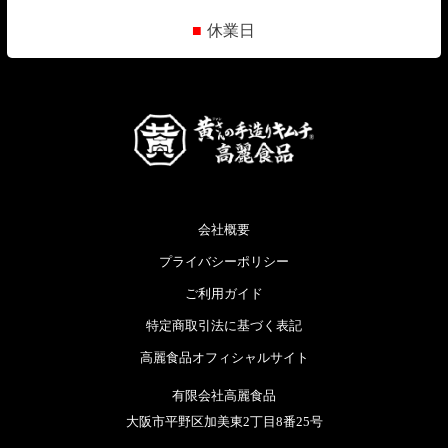
■
休業日
会社概要
プライバシーポリシー
ご利用ガイド
特定商取引法に基づく表記
高麗食品オフィシャルサイト
有限会社高麗食品
大阪市平野区加美東2丁目8番25号