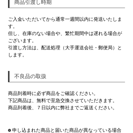
商品引渡し時期
ご入金いただいてから通常一週間以内に発送いたしま
す。
但し、在庫のない場合や、繁忙期間中は遅れる場合が
ございます。
引渡し方法は、配送処理（大手運送会社・郵便局）と
します。
不良品の取扱
商品到着時に必ず商品をご確認ください。
下記商品は、無料で至急交換させていただきます。
商品到着後、７日以内に弊社までご返送ください。
申し込まれた商品と届いた商品が異なっている場合