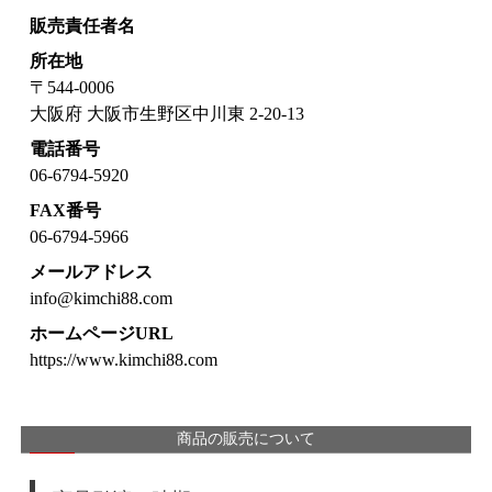
販売責任者名
所在地
〒544-0006
検索
大阪府 大阪市生野区中川東 2-20-13
電話番号
06-6794-5920
FAX番号
06-6794-5966
メールアドレス
info@kimchi88.com
ホームページURL
https://www.kimchi88.com
商品の販売について