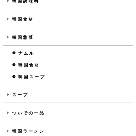
韓国調味料
韓国食材
韓国惣菜
ナムル
韓国食材
韓国スープ
スープ
ついでの一品
韓国ラーメン