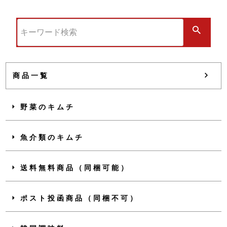
商品一覧
野菜のキムチ
魚介類のキムチ
送料無料商品（同梱可能）
ポスト投函商品（同梱不可）