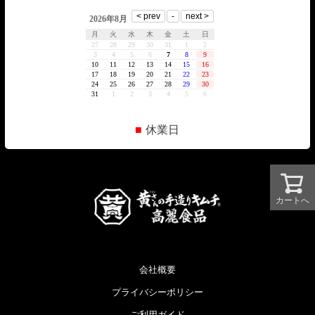
■
休業日
カートへ
会社概要
プライバシーポリシー
ご利用ガイド