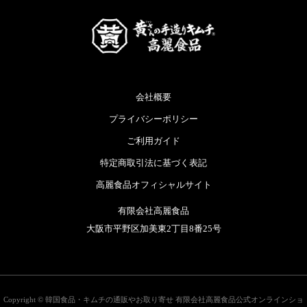
会社概要
プライバシーポリシー
ご利用ガイド
特定商取引法に基づく表記
高麗食品オフィシャルサイト
有限会社高麗食品
大阪市平野区加美東2丁目8番25号
Copyright ©
韓国食品・キムチの通販やお取り寄せ 有限会社高麗食品公式オンラインショ