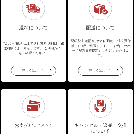
送料について
配送について
配送方法 宅配便(ヤマト運輸)
ご注文受付
7,560円(税込)以上で送料無料
送料は、都
後、1~4日で発送します。
ご都合に合わ
道府県により異なります。
ご利用ガイド
せて配送日時指定も
ご利用いただけま
をご確認ください。
す。
詳しくはこちら
詳しくはこちら
お支払いについて
キャンセル・返品・交換
について