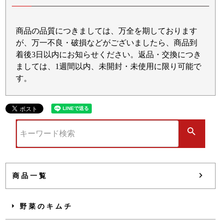
商品の品質につきましては、万全を期しております
が、万一不良・破損などがございましたら、商品到
着後3日以内にお知らせください。返品・交換につき
ましては、1週間以内、未開封・未使用に限り可能で
す。
商品一覧
野菜のキムチ