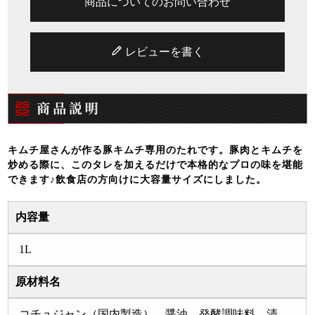
商品についてのお問い合わせ
レビューを書く
キムチ屋さんが作る豚キムチ専用のたれです。豚肉とキムチを
炒める際に、このタレを加えるだけで本格的なプロの味を堪能
できます♪飲食店の方向けに大容量サイズにしました。
内容量
1L
原材料名
コチュジャン（国内製造）、醤油、発酵調味料、清