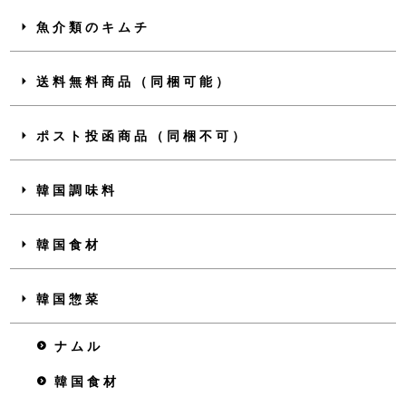
魚介類のキムチ
送料無料商品（同梱可能）
ポスト投函商品（同梱不可）
韓国調味料
韓国食材
韓国惣菜
ナムル
韓国食材