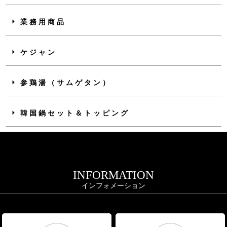
業務用商品
ケジャン
参鶏湯（サムゲタン）
韓国鍋セット＆トッピング
INFORMATION
インフォメーション