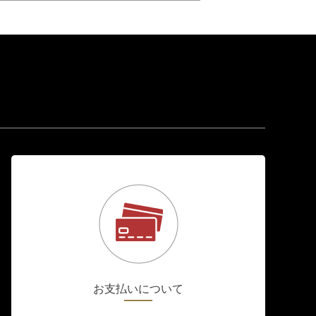
お支払いについて