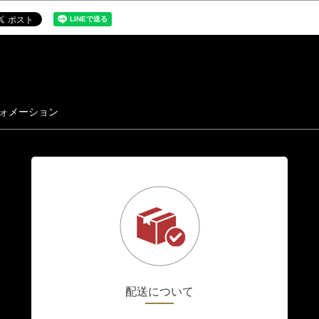
ォメーション
配送について