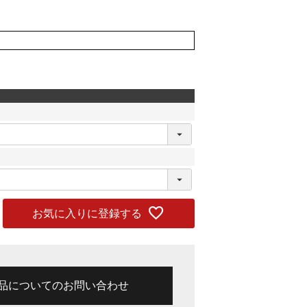
お気に入りに登録する
品についてのお問い合わせ