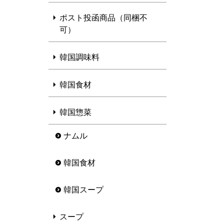
ポスト投函商品（同梱不
可）
韓国調味料
韓国食材
韓国惣菜
ナムル
韓国食材
韓国スープ
スープ