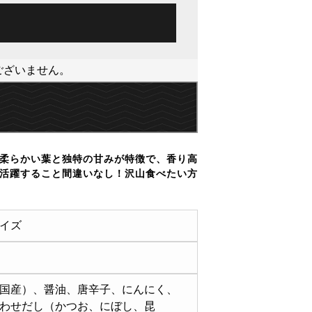
ございません。
柔らかい葉と独特の甘みが特徴で、香り高
活躍すること間違いなし！沢山食べたい方
イズ
国産）、醤油、唐辛子、にんにく、
わせだし（かつお、にぼし、昆