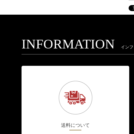
INFORMATION
インフ
送料について