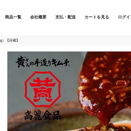
商品一覧
会社概要
支払・配送
カートを見る
ログイ
検索
0g）【冷蔵】