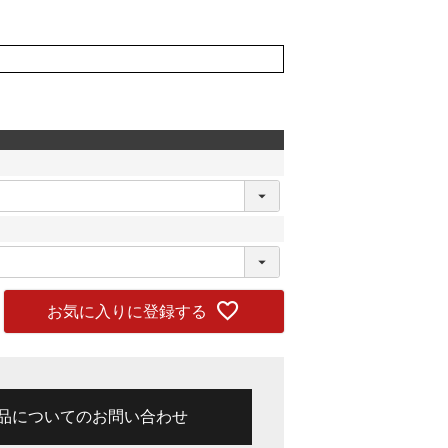
お気に入りに登録する
品についてのお問い合わせ