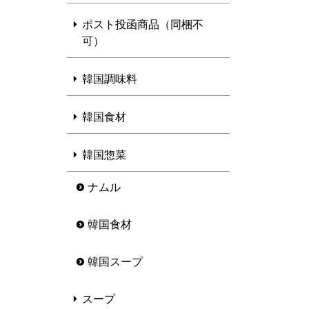
ポスト投函商品（同梱不
可）
韓国調味料
韓国食材
韓国惣菜
ナムル
韓国食材
韓国スープ
スープ