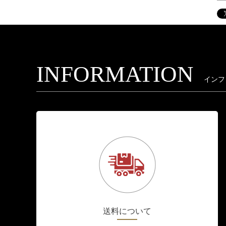
INFORMATION
インフ
送料について