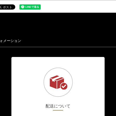
ォメーション
配送について