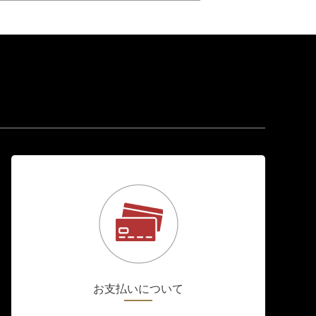
お支払いについて