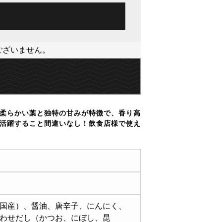
ございません。
柔らかい葉と独特の甘みが特徴で、香り高
活躍すること間違いなし！飲食店様で使え
国産）、醤油、唐辛子、にんにく、
わせだし（かつお、にぼし、昆