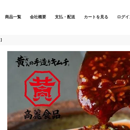
商品一覧
会社概要
支払・配送
カートを見る
ログイ
検索
蔵】