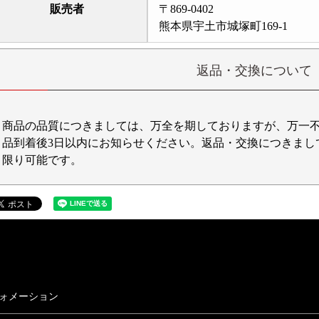
販売者
〒869-0402
熊本県宇土市城塚町169-1
返品・交換について
商品の品質につきましては、万全を期しておりますが、万一
品到着後3日以内にお知らせください。返品・交換につきまし
限り可能です。
ォメーション