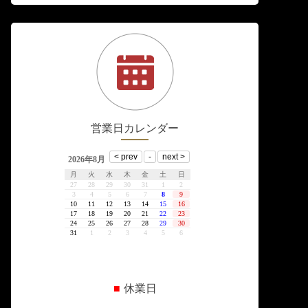
営業日カレンダー
■
休業日