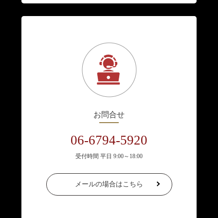
お問合せ
06-6794-5920
受付時間 平日 9:00～18:00
メールの場合はこちら