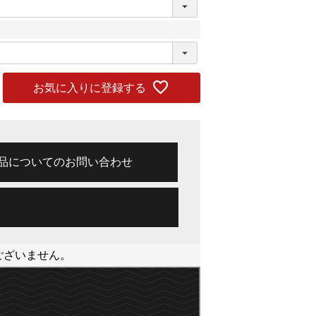
お気に入りに登録する
品についてのお問い合わせ
ございません。