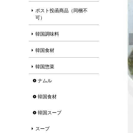
ポスト投函商品（同梱不
可）
韓国調味料
韓国食材
韓国惣菜
ナムル
韓国食材
韓国スープ
スープ