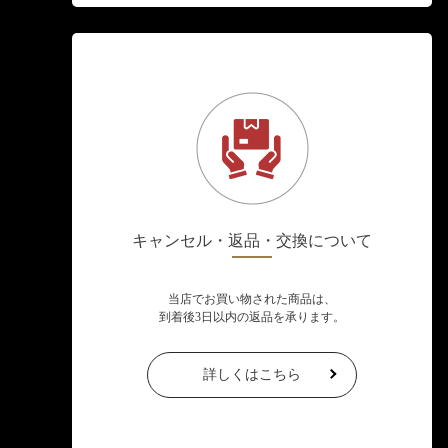
キャンセル・返品・交換について
当店でお買い物された商品は、
到着後3日以内の返品を承ります。
詳しくはこちら