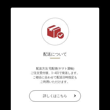
配送について
配送方法 宅配便(ヤマト運輸)
ご注文受付後、1~4日で発送します。
ご都合に合わせて配送日時指定も
ご利用いただけます。
詳しくはこちら