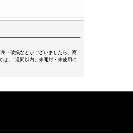
不良・破損などがございましたら、商
ては、1週間以内、未開封・未使用に