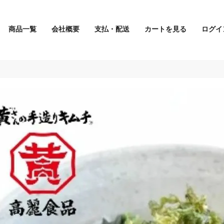
商品一覧
会社概要
支払・配送
カートを見る
ログイ
検索