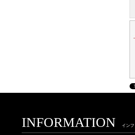
INFORMATION
インフ