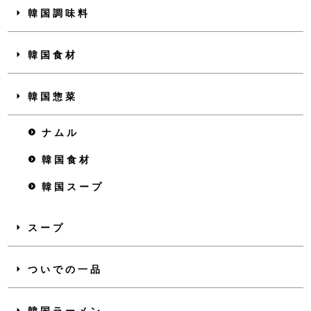
韓国調味料
韓国食材
韓国惣菜
ナムル
韓国食材
韓国スープ
スープ
ついでの一品