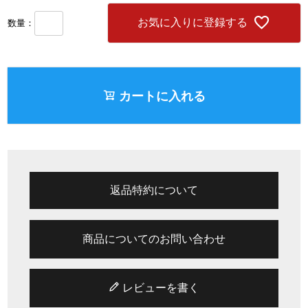
お気に入りに登録する
カートに入れる
返品特約について
商品についてのお問い合わせ
レビューを書く