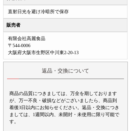
直射日光を避け冷暗所で保存
販売者
有限会社高麗食品
〒544-0006
大阪府大阪市生野区中川東2-20-13
返品・交換について
商品の品質につきましては、万全を期しております
が、万一不良・破損などがございましたら、商品到
着後3日以内にお知らせください。返品・交換につき
ましては、1週間以内、未開封・未使用に限り可能で
す。