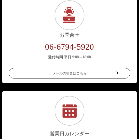
お問合せ
06-6794-5920
受付時間 平日 9:00～18:00
メールの場合はこちら
営業日カレンダー