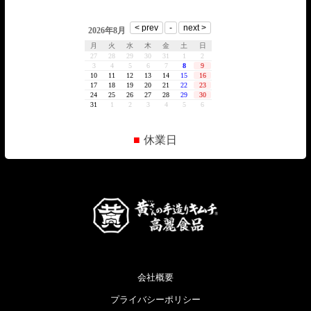
■
休業日
会社概要
プライバシーポリシー