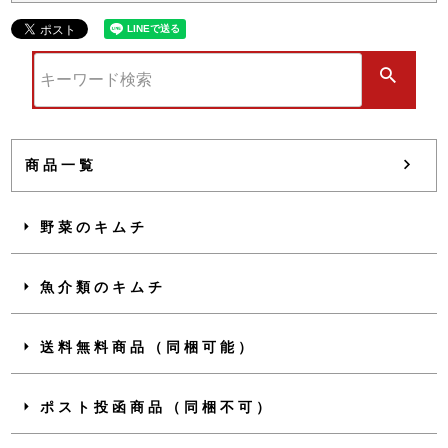
商品一覧
野菜のキムチ
魚介類のキムチ
送料無料商品（同梱可能）
ポスト投函商品（同梱不可）