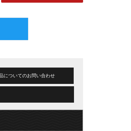
品についてのお問い合わせ