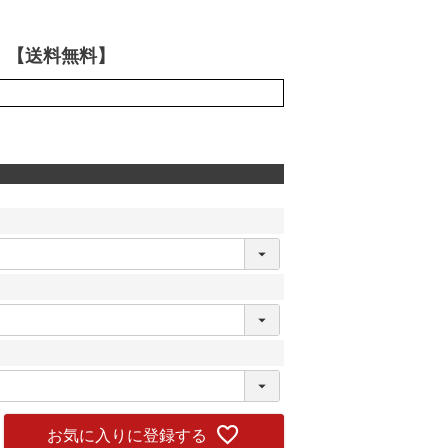
】【送料無料】
お気に入りに登録する