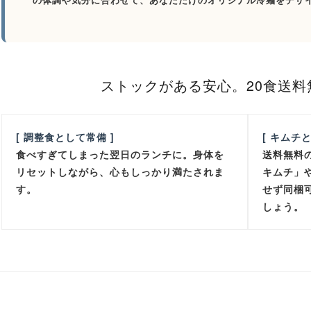
ストックがある安心。20食送料
[ 調整食として常備 ]
[ キムチ
食べすぎてしまった翌日のランチに。身体を
送料無料
リセットしながら、心もしっかり満たされま
キムチ」
す。
せず同梱
しょう。