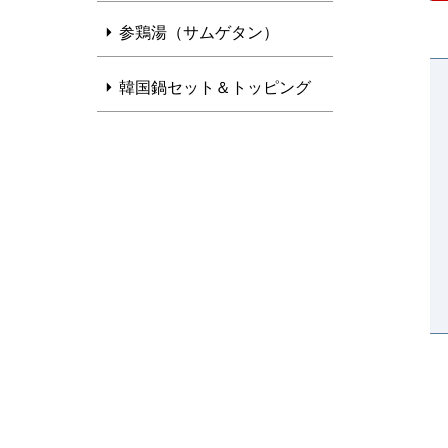
参鶏湯（サムゲタン）
韓国鍋セット＆トッピング