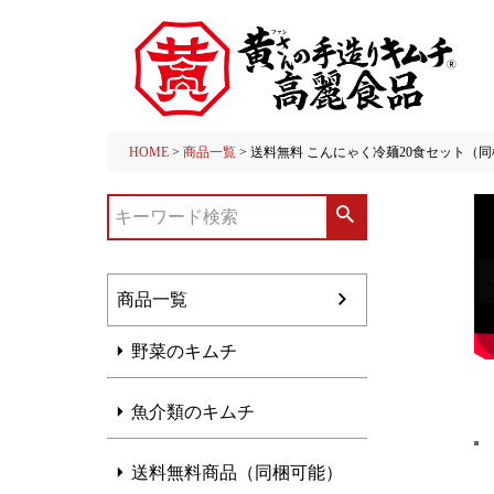
HOME
商品一覧
送料無料 こんにゃく冷麺20食セット（
商品一覧
野菜のキムチ
魚介類のキムチ
送料無料商品（同梱可能）