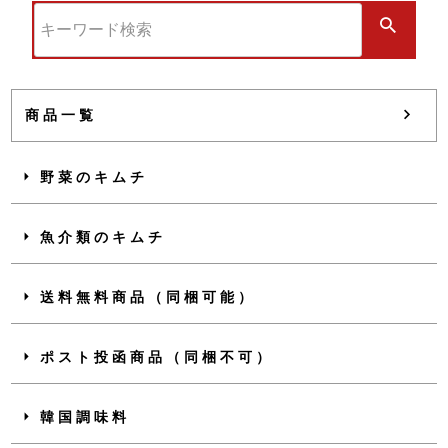
商品一覧
野菜のキムチ
魚介類のキムチ
送料無料商品（同梱可能）
ポスト投函商品（同梱不可）
韓国調味料