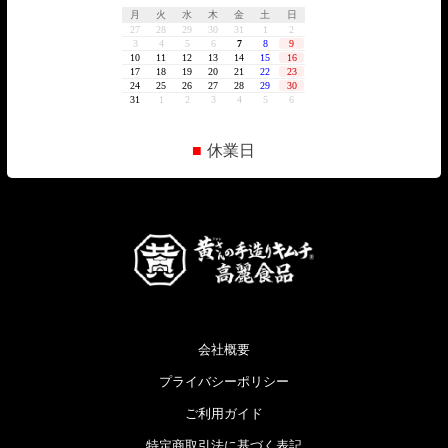
■
休業日
会社概要
プライバシーポリシー
ご利用ガイド
特定商取引法に基づく表記