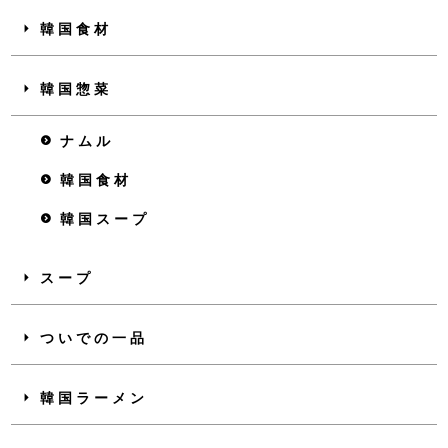
韓国食材
韓国惣菜
ナムル
韓国食材
韓国スープ
スープ
ついでの一品
韓国ラーメン