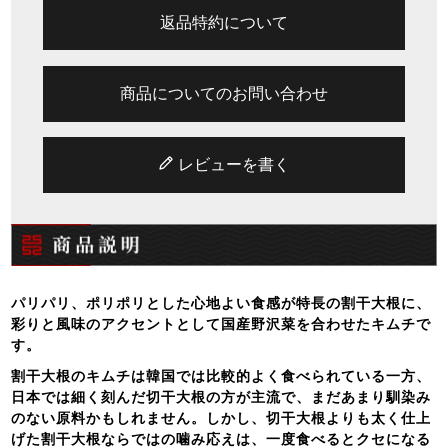
返品特約について
商品についてのお問い合わせ
レビューを書く
パリパリ、ポリポリとした心地よい食感が特長の割干大根に、
彩りと風味のアクセントとして国産野沢菜を合わせたキムチで
す。
割干大根のキムチは韓国では比較的よく食べられている一方、
日本では細く刻んだ切干大根の方が主流で、まだあまり馴染み
のない原料かもしれません。しかし、切干大根よりも太く仕上
げた割干大根ならではの噛み応えは、一度食べるとクセになる