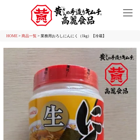
HOME
商品一覧
業務用おろしにんにく（1kg）【冷蔵】