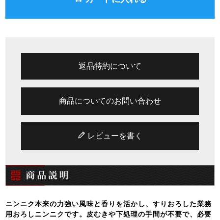
返品特約について
商品についてのお問い合わせ
レビューを書く
ニンニク本来の力強い風味と香りを活かし、すりおろした業務
用おろしニンニクです。皮むきや下処理の手間が不要で、必要