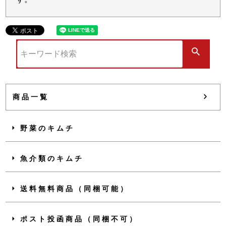
商品一覧
野菜のキムチ
魚介類のキムチ
送料無料商品（同梱可能）
ポスト投函商品（同梱不可）