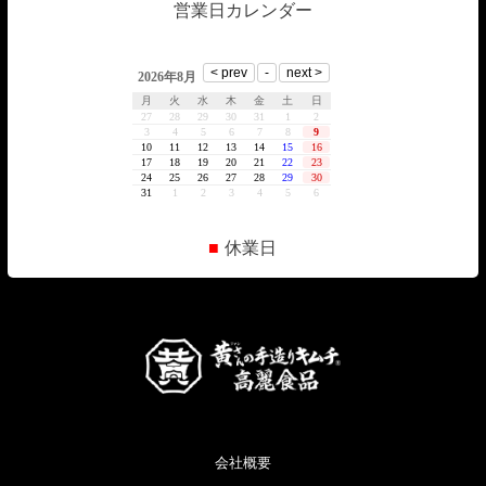
営業日カレンダー
■
休業日
会社概要