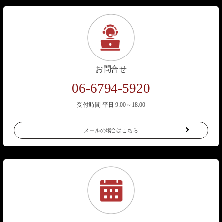
お問合せ
06-6794-5920
受付時間 平日 9:00～18:00
メールの場合はこちら