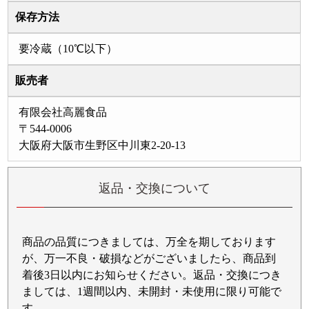
保存方法
要冷蔵（10℃以下）
販売者
有限会社高麗食品
〒544-0006
大阪府大阪市生野区中川東2-20-13
返品・交換について
商品の品質につきましては、万全を期しております
が、万一不良・破損などがございましたら、商品到
着後3日以内にお知らせください。返品・交換につき
ましては、1週間以内、未開封・未使用に限り可能で
す。