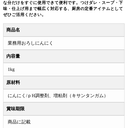
な分だけをすぐに使用できて便利です。つけダレ・スープ・下
味・仕上げ用まで幅広く対応する、厨房の定番アイテムとして
ぜひご活用ください。
商品名
業務用おろしにんにく
内容量
1kg
原材料
にんにく/ｐH調整剤、増粘剤（キサンタンガム）
賞味期限
商品に記載