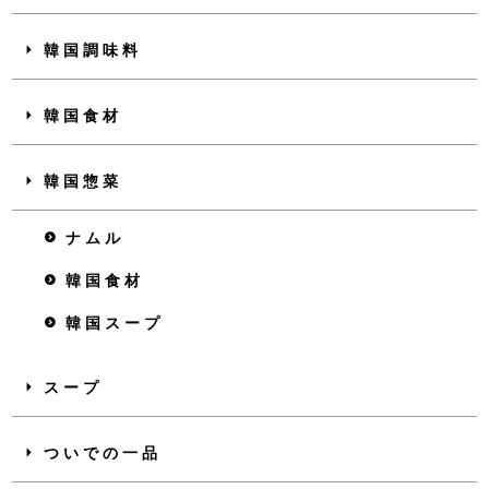
韓国調味料
韓国食材
韓国惣菜
ナムル
韓国食材
韓国スープ
スープ
ついでの一品