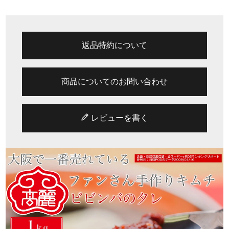
返品特約について
商品についてのお問い合わせ
レビューを書く