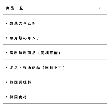
商品一覧
野菜のキムチ
魚介類のキムチ
送料無料商品（同梱可能）
ポスト投函商品（同梱不可）
韓国調味料
韓国食材