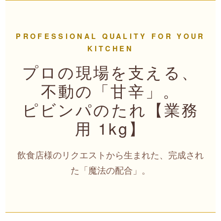
PROFESSIONAL QUALITY FOR YOUR
KITCHEN
プロの現場を支える、
不動の「甘辛」。
ピビンパのたれ【業務
用 1kg】
飲食店様のリクエストから生まれた、完成され
た「魔法の配合」。