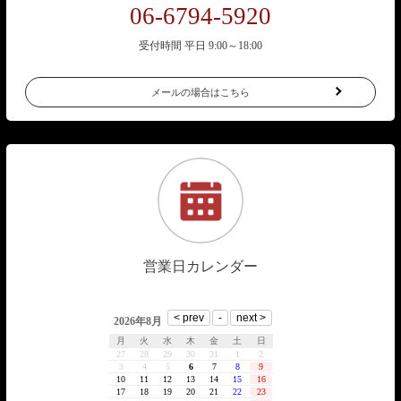
06-6794-5920
受付時間 平日 9:00～18:00
メールの場合はこちら
営業日カレンダー