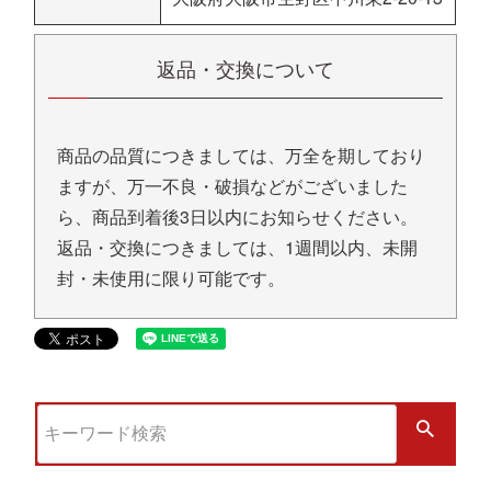
返品・交換について
商品の品質につきましては、万全を期しており
ますが、万一不良・破損などがございました
ら、商品到着後3日以内にお知らせください。
返品・交換につきましては、1週間以内、未開
封・未使用に限り可能です。