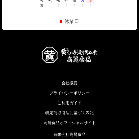
■
休業日
会社概要
プライバシーポリシー
ご利用ガイド
特定商取引法に基づく表記
高麗食品オフィシャルサイト
有限会社高麗食品