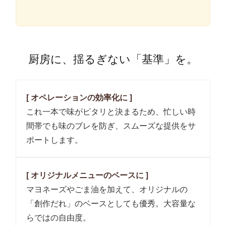
厨房に、揺るぎない「基準」を。
[ オペレーションの効率化に ]
これ一本で味がピタリと決まるため、忙しい時
間帯でも味のブレを防ぎ、スムーズな提供をサ
ポートします。
[ オリジナルメニューのベースに ]
マヨネーズやごま油を加えて、オリジナルの
「創作だれ」のベースとしても優秀。大容量な
らではの自由度。