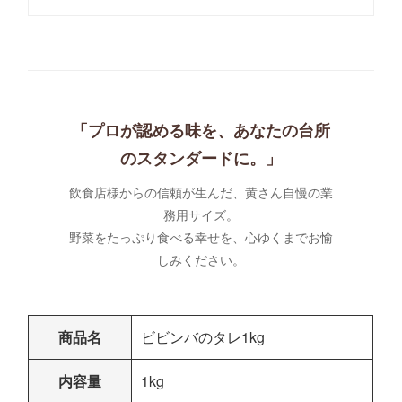
「プロが認める味を、あなたの台所
のスタンダードに。」
飲食店様からの信頼が生んだ、黄さん自慢の業
務用サイズ。
野菜をたっぷり食べる幸せを、心ゆくまでお愉
しみください。
商品名
ビビンバのタレ1kg
内容量
1kg