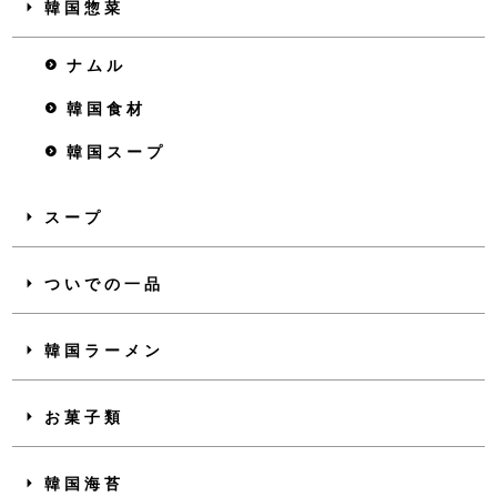
韓国惣菜
ナムル
韓国食材
韓国スープ
スープ
ついでの一品
韓国ラーメン
お菓子類
韓国海苔