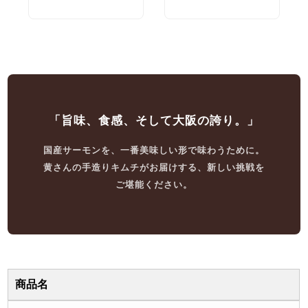
「旨味、食感、そして大阪の誇り。」
国産サーモンを、一番美味しい形で味わうために。
黄さんの手造りキムチがお届けする、新しい挑戦を
ご堪能ください。
商品名