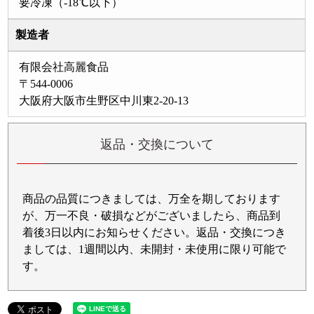
要冷凍（-18℃以下）
製造者
有限会社高麗食品
〒544-0006
大阪府大阪市生野区中川東2-20-13
返品・交換について
商品の品質につきましては、万全を期しております
が、万一不良・破損などがございましたら、商品到
着後3日以内にお知らせください。返品・交換につき
ましては、1週間以内、未開封・未使用に限り可能で
す。