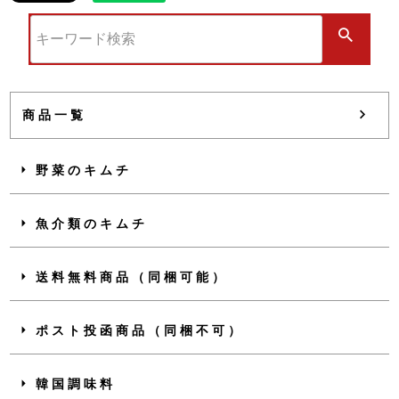
商品一覧
野菜のキムチ
魚介類のキムチ
送料無料商品（同梱可能）
ポスト投函商品（同梱不可）
韓国調味料