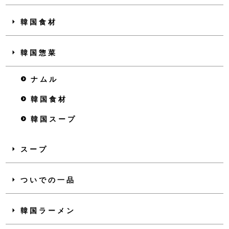
韓国食材
韓国惣菜
ナムル
韓国食材
韓国スープ
スープ
ついでの一品
韓国ラーメン