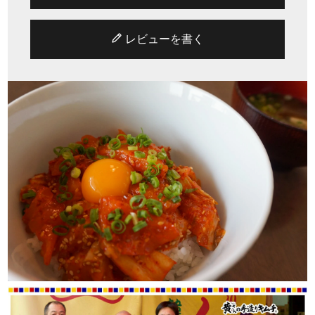
レビューを書く