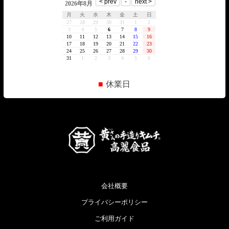
■
休業日
会社概要
プライバシーポリシー
ご利用ガイド