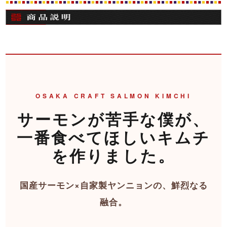
OSAKA CRAFT SALMON KIMCHI
サーモンが苦手な僕が、
一番食べてほしいキムチ
を作りました。
国産サーモン×自家製ヤンニョンの、鮮烈なる
融合。