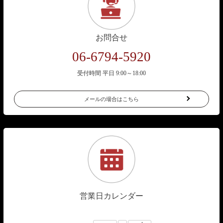
お問合せ
06-6794-5920
受付時間 平日 9:00～18:00
メールの場合はこちら
営業日カレンダー