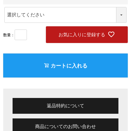
(
必
須
)
お気に入りに登録する
カートに入れる
返品特約について
商品についてのお問い合わせ