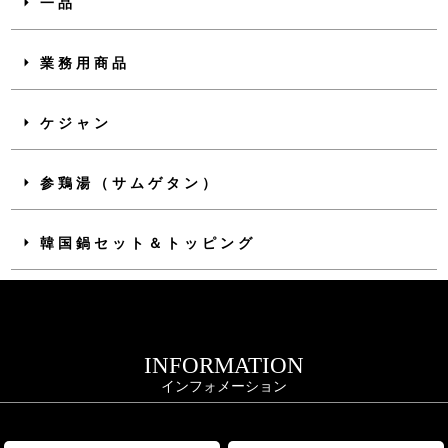
一品
業務用商品
ケジャン
参鶏湯（サムゲタン）
韓国鍋セット＆トッピング
INFORMATION
インフォメーション