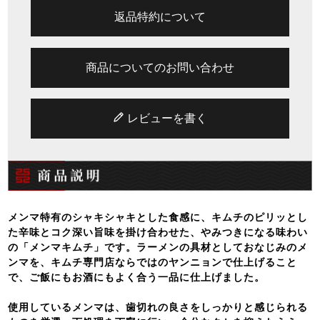
返品特約について
商品についてのお問い合わせ
レビューを書く
メンマ特有のシャキシャキとした食感に、キムチのピリッとし
た辛味とコク深い旨味を掛け合わせた、やみつきになる味わい
の「メンマキムチ」です。ラーメンの具材としておなじみのメ
ンマを、キムチ専門店ならではのヤンニョンで仕上げること
で、ご飯にもお酒にもよく合う一品に仕上げました。
使用しているメンマは、歯切れの良さをしっかりと感じられる