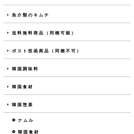
魚介類のキムチ
送料無料商品（同梱可能）
ポスト投函商品（同梱不可）
韓国調味料
韓国食材
韓国惣菜
ナムル
韓国食材