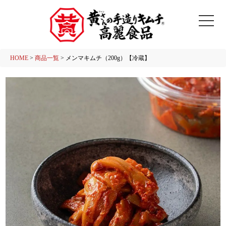
HOME
商品一覧
メンマキムチ（200g）【冷蔵】