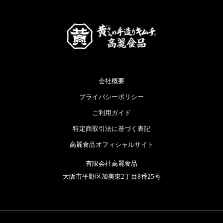
会社概要
プライバシーポリシー
ご利用ガイド
特定商取引法に基づく表記
高麗食品オフィシャルサイト
有限会社高麗食品
大阪市平野区加美東2丁目8番25号