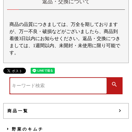
返品・交換について
商品の品質につきましては、万全を期しております
が、万一不良・破損などがございましたら、商品到
着後3日以内にお知らせください。返品・交換につき
ましては、1週間以内、未開封・未使用に限り可能で
す。
商品一覧
野菜のキムチ