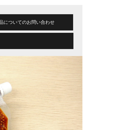
品についてのお問い合わせ