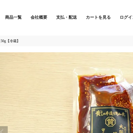
商品一覧
会社概要
支払・配送
カートを見る
ログイ
検索
50g【冷蔵】