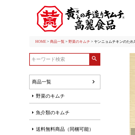
HOME
商品一覧
野菜のキムチ
ヤンニョムチキンのたれ1
商品一覧
野菜のキムチ
魚介類のキムチ
送料無料商品（同梱可能）