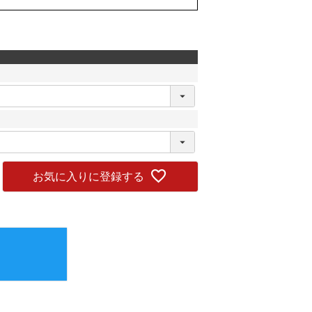
お気に入りに登録する