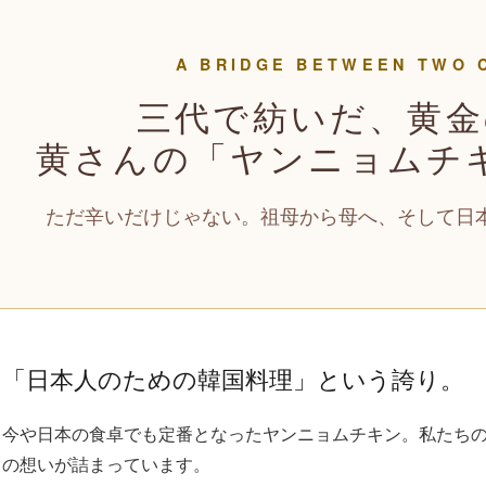
A BRIDGE BETWEEN TWO 
三代で紡いだ、黄金
黄さんの「ヤンニョムチ
ただ辛いだけじゃない。祖母から母へ、そして日
「日本人のための韓国料理」という誇り。
今や日本の食卓でも定番となったヤンニョムチキン。私たち
の想いが詰まっています。