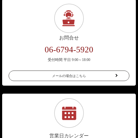
お問合せ
06-6794-5920
受付時間 平日 9:00～18:00
メールの場合はこちら
営業日カレンダー