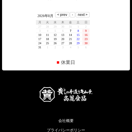
■
休業日
会社概要
プライバシーポリシー