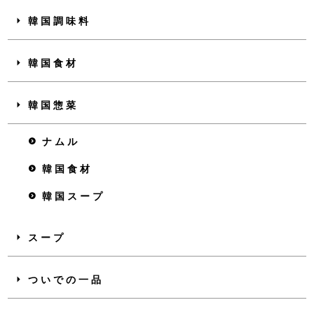
韓国調味料
韓国食材
韓国惣菜
ナムル
韓国食材
韓国スープ
スープ
ついでの一品