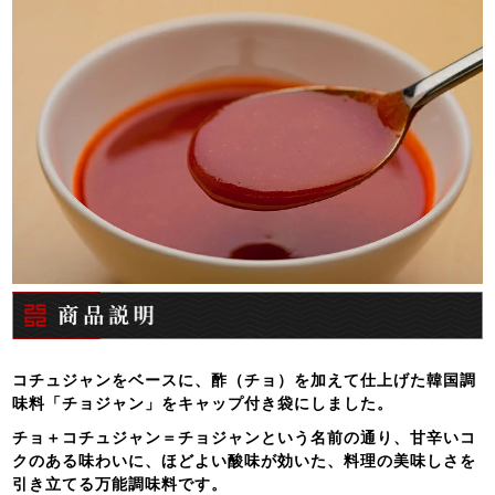
コチュジャンをベースに、酢（チョ）を加えて仕上げた韓国調
味料「チョジャン」をキャップ付き袋にしました。
チョ＋コチュジャン＝チョジャンという名前の通り、甘辛いコ
クのある味わいに、ほどよい酸味が効いた、料理の美味しさを
引き立てる万能調味料です。