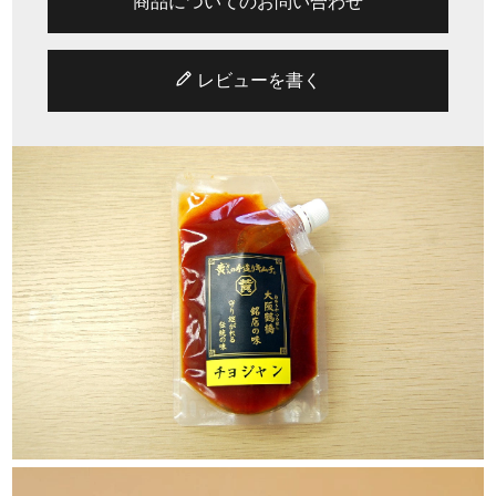
商品についてのお問い合わせ
レビューを書く