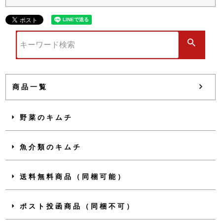
商品一覧
野菜のキムチ
魚介類のキムチ
送料無料商品（同梱可能）
ポスト投函商品（同梱不可）