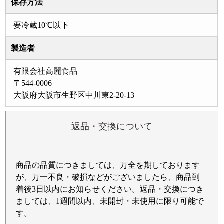
保存方法
要冷蔵10℃以下
製造者
有限会社高麗食品
〒544-0006
大阪府大阪市生野区中川東2-20-13
返品・交換について
商品の品質につきましては、万全を期しております
が、万一不良・破損などがございましたら、商品到
着後3日以内にお知らせください。返品・交換につき
ましては、1週間以内、未開封・未使用に限り可能で
す。