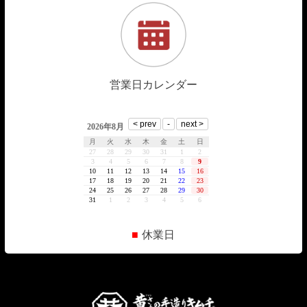
営業日カレンダー
■
休業日