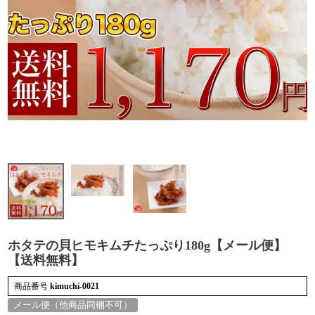
検索
ホタテの貝ヒモキムチたっぷり180g【メール便】
【送料無料】
商品番号
kimuchi-0021
メール便（他商品同梱不可）