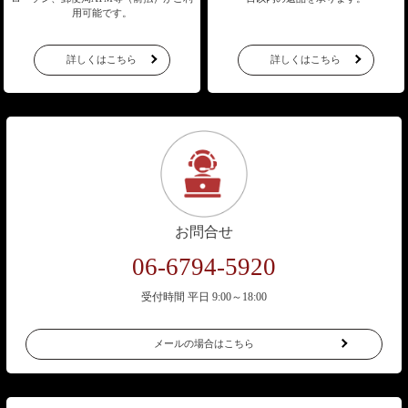
用可能です。
詳しくはこちら
詳しくはこちら
お問合せ
06-6794-5920
受付時間 平日 9:00～18:00
メールの場合はこちら