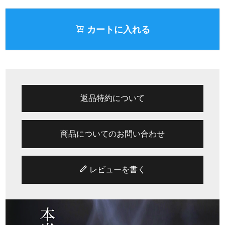
カートに入れる
返品特約について
商品についてのお問い合わせ
レビューを書く