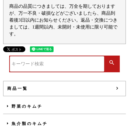
商品の品質につきましては、万全を期しております
が、万一不良・破損などがございましたら、商品到
着後3日以内にお知らせください。返品・交換につき
ましては、1週間以内、未開封・未使用に限り可能で
す。
商品一覧
野菜のキムチ
魚介類のキムチ