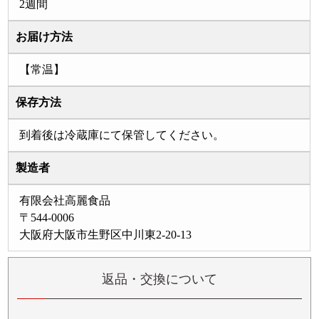
2週間
お届け方法
【常温】
保存方法
到着後は冷蔵庫にて保管してください。
製造者
有限会社高麗食品
〒544-0006
大阪府大阪市生野区中川東2-20-13
返品・交換について