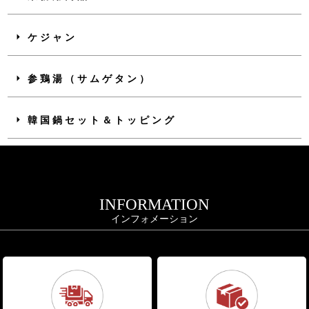
ケジャン
参鶏湯（サムゲタン）
韓国鍋セット＆トッピング
INFORMATION
インフォメーション