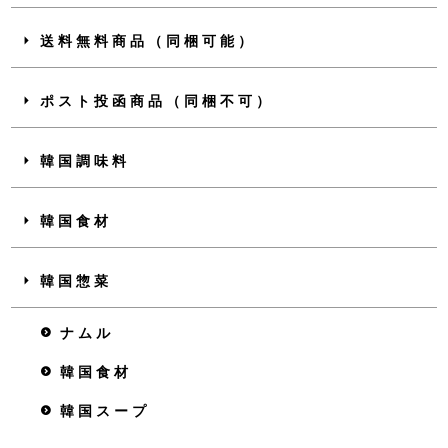
送料無料商品（同梱可能）
ポスト投函商品（同梱不可）
韓国調味料
韓国食材
韓国惣菜
ナムル
韓国食材
韓国スープ