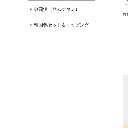
参鶏湯（サムゲタン）
韓国鍋セット＆トッピング