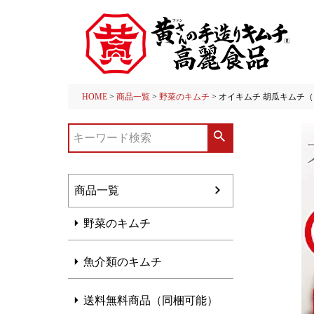
HOME
商品一覧
野菜のキムチ
オイキムチ 胡瓜キムチ（
商品一覧
野菜のキムチ
魚介類のキムチ
送料無料商品（同梱可能）