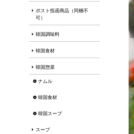
ポスト投函商品（同梱不
可）
韓国調味料
韓国食材
韓国惣菜
ナムル
韓国食材
韓国スープ
スープ