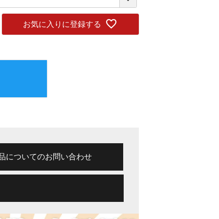
お気に入りに登録する
品についてのお問い合わせ