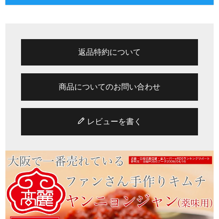
返品特約について
商品についてのお問い合わせ
レビューを書く