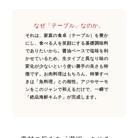
なぜ「テーブル」なのか。
それは、家庭の食卓（テーブル）を豊か
にし、食べる人を笑顔にする基礎調味料
でありたいから。醤油ベースで塩味を利
かせているため、生タイプと異なり味の
変化が少ないという使い勝手の良さも特
徴です。お肉料理はもちろん、特筆すべ
きは「魚料理」との相性。アジやサーモ
ンをこのジャンで和えるだけで、一瞬で
「絶品海鮮キムチ」が完成します。