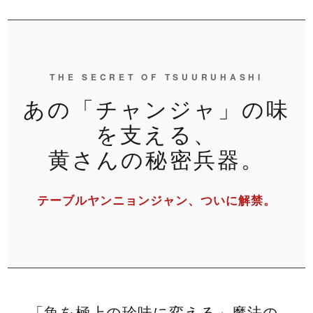
THE SECRET OF TSUURUHASHI
あの「チャンジャ」の味
を支える、
黄さんの秘密兵器。
テーブルヤンニョンジャン、ついに解禁。
「魚を極上の珍味に変える」魔法の