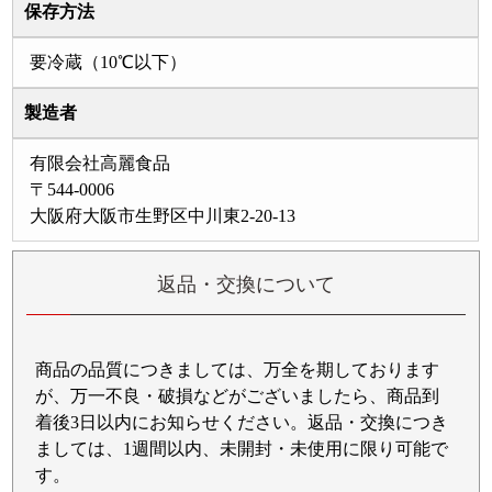
保存方法
要冷蔵（10℃以下）
製造者
有限会社高麗食品
〒544-0006
大阪府大阪市生野区中川東2-20-13
返品・交換について
商品の品質につきましては、万全を期しております
が、万一不良・破損などがございましたら、商品到
着後3日以内にお知らせください。返品・交換につき
ましては、1週間以内、未開封・未使用に限り可能で
す。