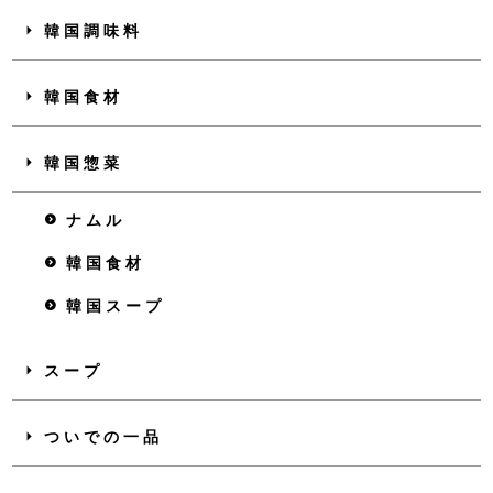
韓国調味料
韓国食材
韓国惣菜
ナムル
韓国食材
韓国スープ
スープ
ついでの一品