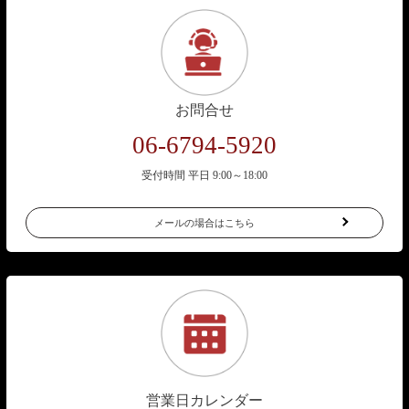
お問合せ
06-6794-5920
受付時間 平日 9:00～18:00
メールの場合はこちら
営業日カレンダー