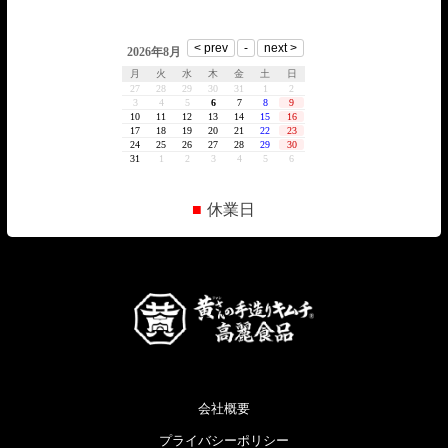
■
休業日
会社概要
プライバシーポリシー