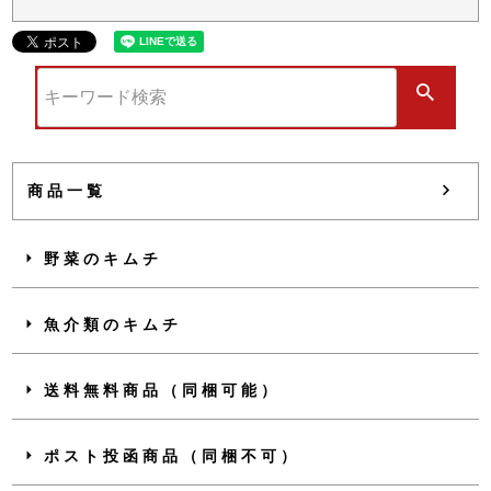
商品一覧
野菜のキムチ
魚介類のキムチ
送料無料商品（同梱可能）
ポスト投函商品（同梱不可）