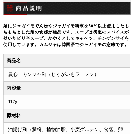
麺にジャガイモでん粉やジャガイモ粉末を50%以上使用したも
ちもちとした麺の食感が絶品です。スープは胡椒のスパイスが
効いたピリ辛スープ、かやくとしてキャベツ、チンゲンサイを
使用しています。カムジャは韓国語でジャガイモの意味です。
商品名
農心 カンジャ麺（じゃがいもラーメン）
内容量
117g
原材料
油揚げ麺（澱粉、植物油脂、小麦グルテン、食塩、卵