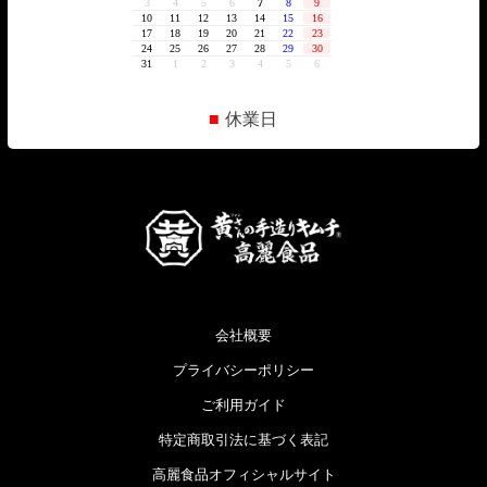
■
休業日
会社概要
プライバシーポリシー
ご利用ガイド
特定商取引法に基づく表記
高麗食品オフィシャルサイト