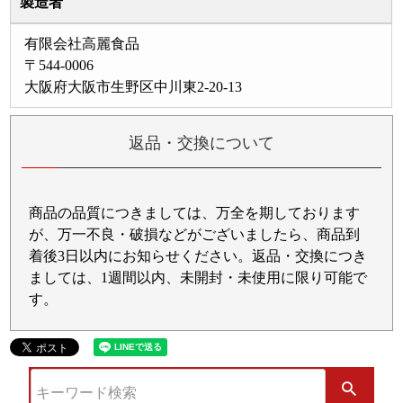
製造者
有限会社高麗食品
〒544-0006
大阪府大阪市生野区中川東2-20-13
返品・交換について
商品の品質につきましては、万全を期しております
が、万一不良・破損などがございましたら、商品到
着後3日以内にお知らせください。返品・交換につき
ましては、1週間以内、未開封・未使用に限り可能で
す。