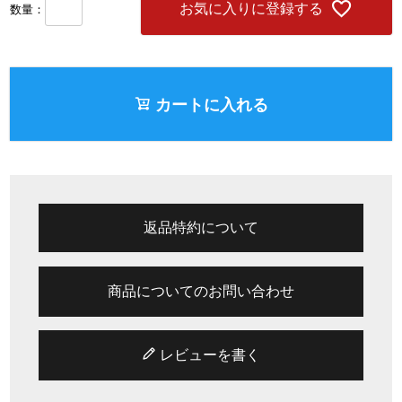
お気に入りに登録する
カートに入れる
返品特約について
商品についてのお問い合わせ
レビューを書く