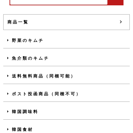
商品一覧
野菜のキムチ
魚介類のキムチ
送料無料商品（同梱可能）
ポスト投函商品（同梱不可）
韓国調味料
韓国食材