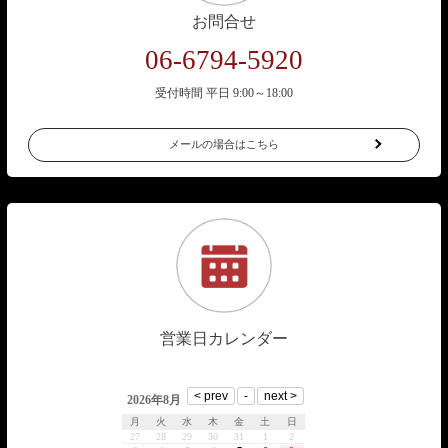
お問合せ
06-6794-5920
受付時間 平日 9:00～18:00
メールの場合はこちら
営業日カレンダー