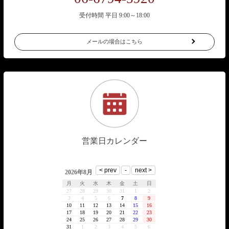
受付時間 平日 9:00～18:00
メールの場合はこちら
営業日カレンダー