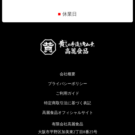
■
休業日
会社概要
プライバシーポリシー
ご利用ガイド
特定商取引法に基づく表記
高麗食品オフィシャルサイト
有限会社高麗食品
大阪市平野区加美東2丁目8番25号