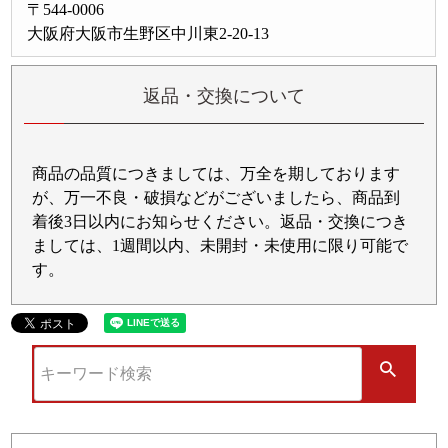
〒544-0006
大阪府大阪市生野区中川東2-20-13
返品・交換について
商品の品質につきましては、万全を期しております
が、万一不良・破損などがございましたら、商品到
着後3日以内にお知らせください。返品・交換につき
ましては、1週間以内、未開封・未使用に限り可能で
す。