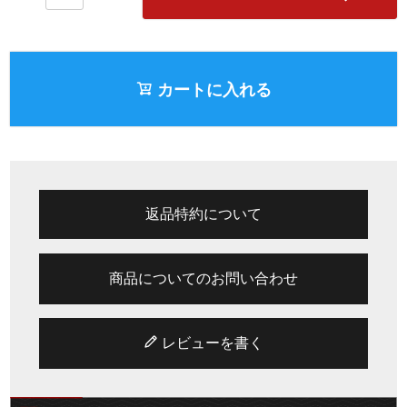
カートに入れる
返品特約について
商品についてのお問い合わせ
レビューを書く