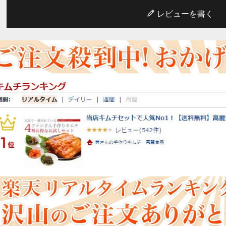
レビューを書く