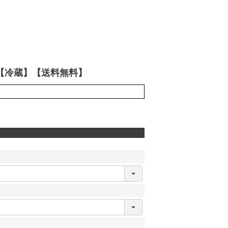
【冷蔵】【送料無料】