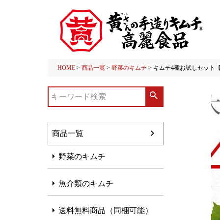
HOME
商品一覧
野菜のキムチ
キムチ4種お試しセット
商品一覧
野菜のキムチ
魚介類のキムチ
送料無料商品（同梱可能）