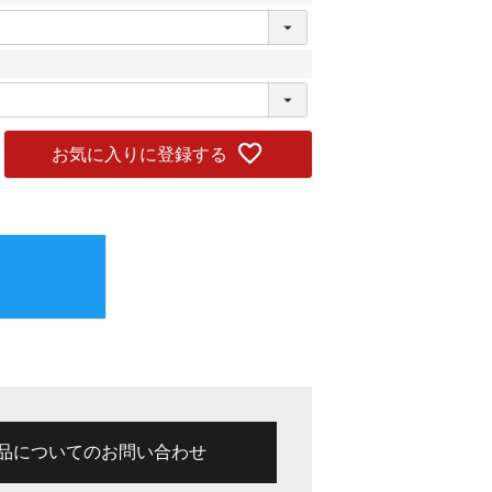
お気に入りに登録する
品についてのお問い合わせ