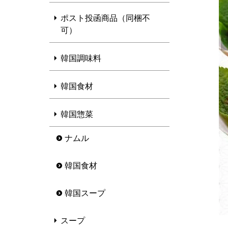
ポスト投函商品（同梱不
可）
韓国調味料
韓国食材
韓国惣菜
ナムル
韓国食材
韓国スープ
スープ