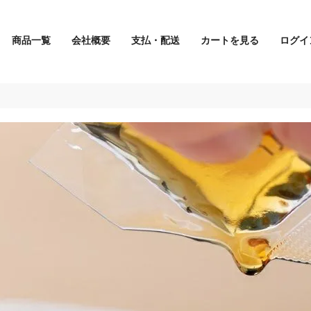
商品一覧
会社概要
支払・配送
カートを見る
ログイ
検索