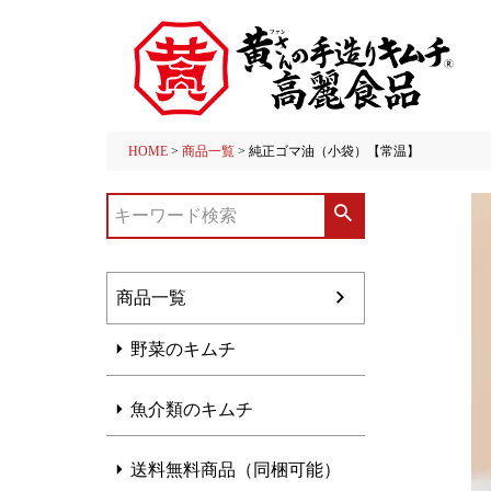
HOME
商品一覧
純正ゴマ油（小袋）【常温】
商品一覧
野菜のキムチ
魚介類のキムチ
送料無料商品（同梱可能）