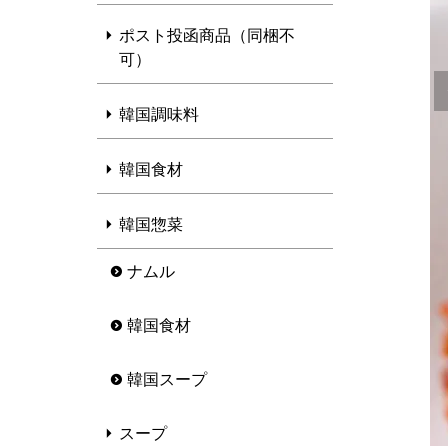
ポスト投函商品（同梱不
可）
韓国調味料
韓国食材
韓国惣菜
ナムル
韓国食材
韓国スープ
スープ