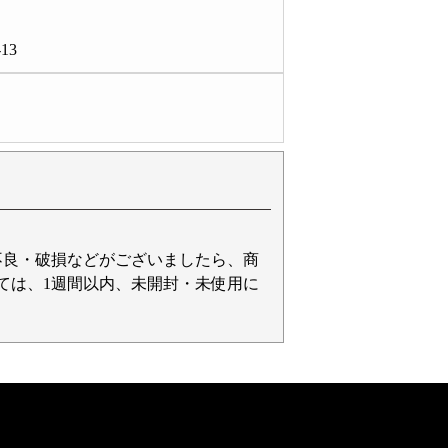
13
不良・破損などがございましたら、商
ては、1週間以内、未開封・未使用に