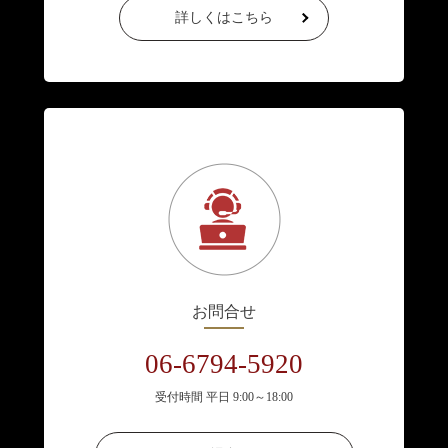
詳しくはこちら
お問合せ
06-6794-5920
受付時間 平日 9:00～18:00