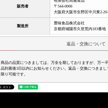
有限会社高麗食品
販売者
〒544-0006
大阪府大阪市生野区中川東2-20-
豊味食品株式会社
製造所
京都府城陽市久世荒内183番地
返品・交換について
商品の品質につきましては、万全を期しておりますが、万一
品到着後3日以内にお知らせください。返品・交換につきまし
限り可能です。