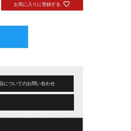
お気に入りに登録する
品についてのお問い合わせ