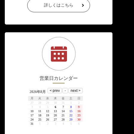
詳しくはこちら
営業日カレンダー