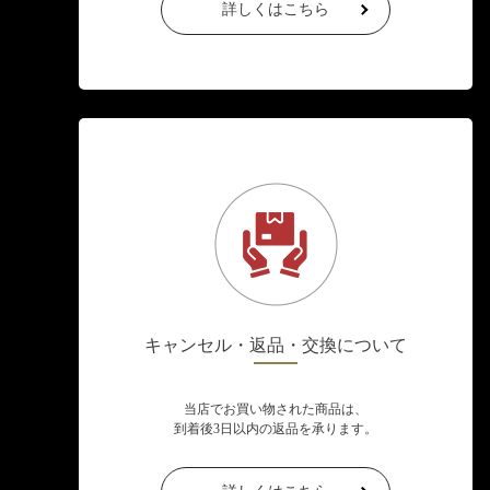
詳しくはこちら
キャンセル・返品・交換について
当店でお買い物された商品は、
到着後3日以内の返品を承ります。