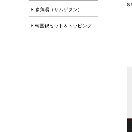
参鶏湯（サムゲタン）
韓国鍋セット＆トッピング