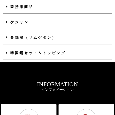
業務用商品
ケジャン
参鶏湯（サムゲタン）
韓国鍋セット＆トッピング
INFORMATION
インフォメーション