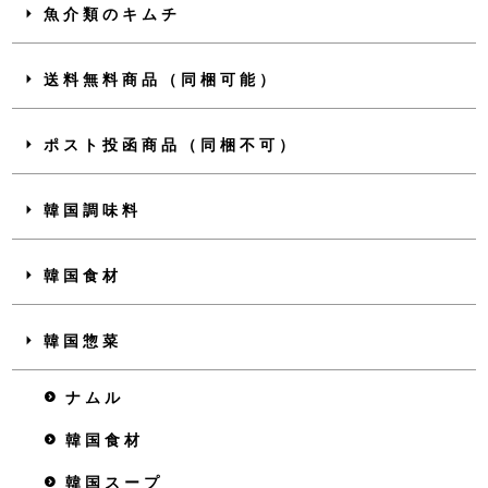
魚介類のキムチ
送料無料商品（同梱可能）
ポスト投函商品（同梱不可）
韓国調味料
韓国食材
韓国惣菜
ナムル
韓国食材
韓国スープ