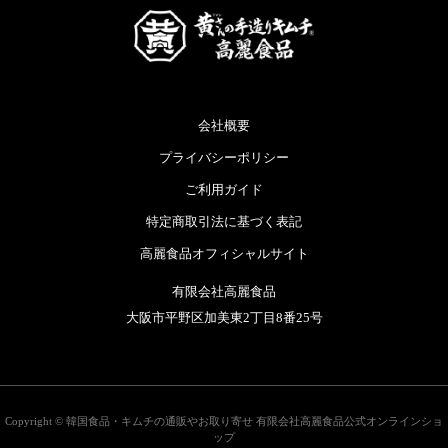
会社概要
プライバシーポリシー
ご利用ガイド
特定商取引法に基づく表記
高麗食品オフィシャルサイト
有限会社高麗食品
大阪市平野区加美東2丁目8番25号
Copyright ©
韓国食品・キムチの通販やお取り寄せ 有限会社高麗食品公式オンラインショ
ップ