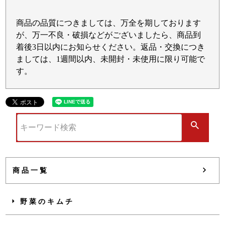
商品の品質につきましては、万全を期しております
が、万一不良・破損などがございましたら、商品到
着後3日以内にお知らせください。返品・交換につき
ましては、1週間以内、未開封・未使用に限り可能で
す。
商品一覧
野菜のキムチ