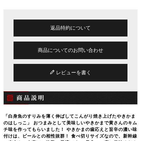
返品特約について
商品についてのお問い合わせ
レビューを書く
「白身魚のすりみを薄く伸ばしてこんがり焼き上げたやきかま
のはしっこ」 おつまみとして美味しいやきかまで黄さんのキム
チ味を作ってもらいました！ やきかまの歯応えと旨辛の濃い味
付けは、ビールとの相性抜群！ 食べ切りサイズなので、新幹線