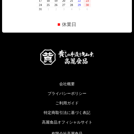
■
休業日
会社概要
プライバシーポリシー
ご利用ガイド
特定商取引法に基づく表記
高麗食品オフィシャルサイト
有限会社高麗食品