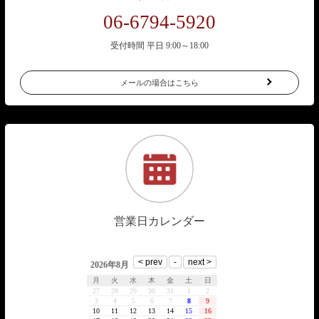
06-6794-5920
受付時間 平日 9:00～18:00
メールの場合はこちら
営業日カレンダー