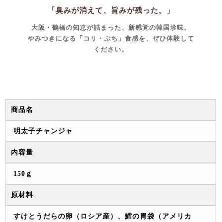
「臭みが消えて、旨みが残った。」
大阪・鶴橋の知恵が詰まった、新感覚の韓国珍味。
やみつきになる「コリ・ぷち」食感を、ぜひ体験して
ください。
商品名
明太子チャンジャ
内容量
150ｇ
原材料
すけとうだらの卵（ロシア産）、鱈の胃袋（アメリカ