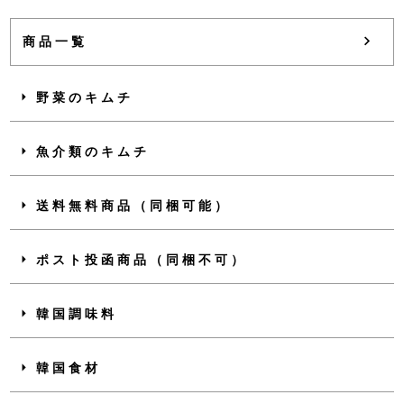
商品一覧
野菜のキムチ
魚介類のキムチ
送料無料商品（同梱可能）
ポスト投函商品（同梱不可）
韓国調味料
韓国食材