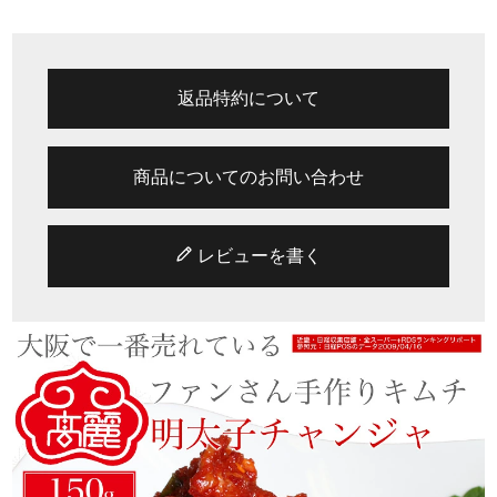
返品特約について
商品についてのお問い合わせ
レビューを書く