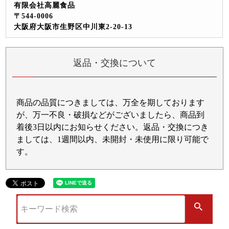
有限会社高麗食品
〒544-0006
大阪府大阪市生野区中川東2-20-13
返品・交換について
商品の品質につきましては、万全を期しております
が、万一不良・破損などがございましたら、商品到
着後3日以内にお知らせください。返品・交換につき
ましては、1週間以内、未開封・未使用に限り可能で
す。