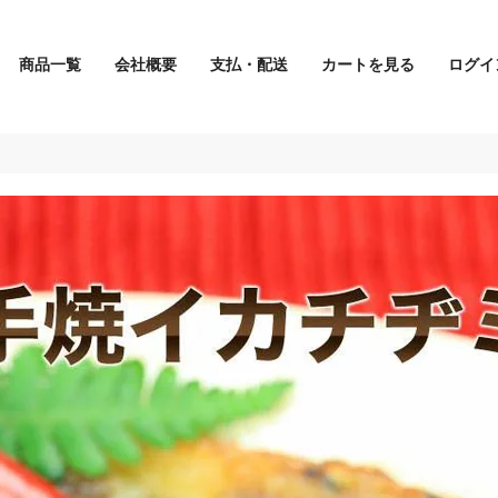
商品一覧
会社概要
支払・配送
カートを見る
ログイ
検索