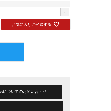
お気に入りに登録する
品についてのお問い合わせ