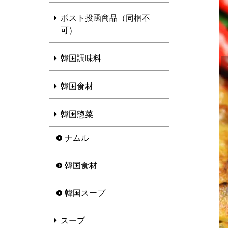
ポスト投函商品（同梱不
可）
韓国調味料
韓国食材
韓国惣菜
ナムル
韓国食材
韓国スープ
スープ