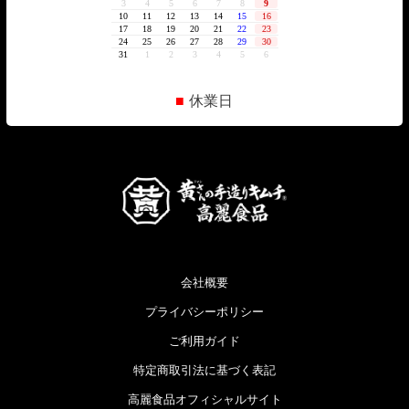
■
休業日
会社概要
プライバシーポリシー
ご利用ガイド
特定商取引法に基づく表記
高麗食品オフィシャルサイト