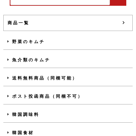
商品一覧
野菜のキムチ
魚介類のキムチ
送料無料商品（同梱可能）
ポスト投函商品（同梱不可）
韓国調味料
韓国食材