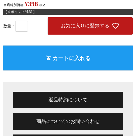
¥
398
当店特別価格
税込
[
4
ポイント進呈 ]
お気に入りに登録する
カートに入れる
返品特約について
商品についてのお問い合わせ