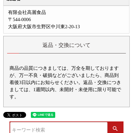
有限会社高麗食品
〒544-0006
大阪府大阪市生野区中川東2-20-13
返品・交換について
商品の品質につきましては、万全を期しております
が、万一不良・破損などがございましたら、商品到
着後3日以内にお知らせください。返品・交換につき
ましては、1週間以内、未開封・未使用に限り可能で
す。