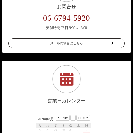
お問合せ
06-6794-5920
受付時間 平日 9:00～18:00
メールの場合はこちら
営業日カレンダー