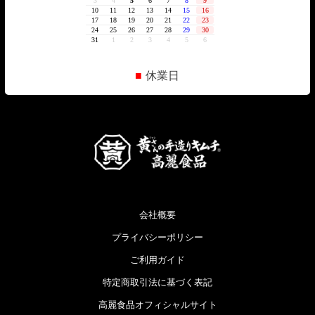
■
休業日
会社概要
プライバシーポリシー
ご利用ガイド
特定商取引法に基づく表記
高麗食品オフィシャルサイト