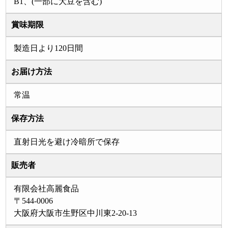
B1、(一部に大豆を含む)
賞味期限
製造日より120日間
お届け方法
常温
保存方法
直射日光を避け冷暗所で保存
販売者
有限会社高麗食品
〒544-0006
大阪府大阪市生野区中川東2-20-13