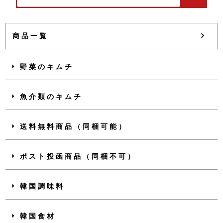
商品一覧
野菜のキムチ
魚介類のキムチ
送料無料商品（同梱可能）
ポスト投函商品（同梱不可）
韓国調味料
韓国食材