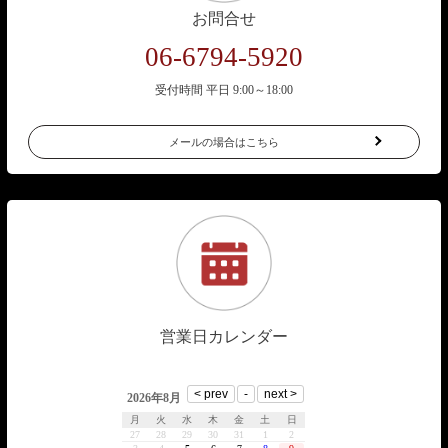
お問合せ
06-6794-5920
受付時間 平日 9:00～18:00
メールの場合はこちら
営業日カレンダー