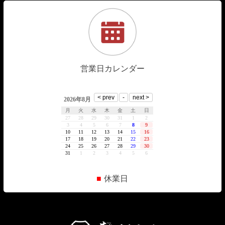
営業日カレンダー
■
休業日