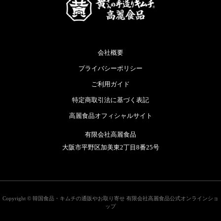
会社概要
プライバシーポリシー
ご利用ガイド
特定商取引法に基づく表記
高麗食品オフィシャルサイト
有限会社高麗食品
大阪市平野区加美東2丁目8番25号
Copyright ©
韓国食品・キムチの通販やお取り寄せ 有限会社高麗食品公式オンラインショ
ップ