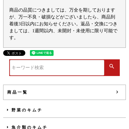
商品の品質につきましては、万全を期しております
が、万一不良・破損などがございましたら、商品到
着後3日以内にお知らせください。返品・交換につき
ましては、1週間以内、未開封・未使用に限り可能で
す。
商品一覧
野菜のキムチ
魚介類のキムチ