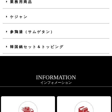
業務用商品
ケジャン
参鶏湯（サムゲタン）
韓国鍋セット＆トッピング
INFORMATION
インフォメーション