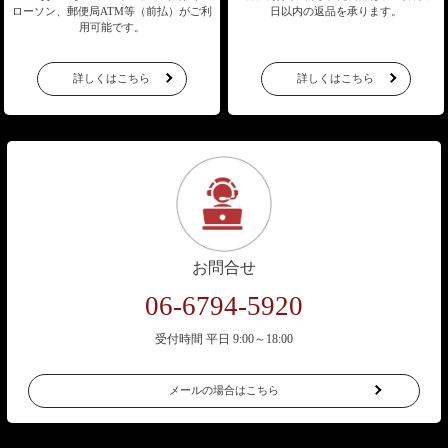
ローソン、郵便局ATM等（前払）が
ご利
日以内の返品を承ります。
用可能です。
詳しくはこちら
詳しくはこちら
お問合せ
06-6794-5920
受付時間 平日 9:00～18:00
メールの場合はこちら