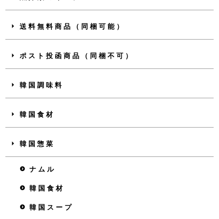
送料無料商品（同梱可能）
ポスト投函商品（同梱不可）
韓国調味料
韓国食材
韓国惣菜
ナムル
韓国食材
韓国スープ