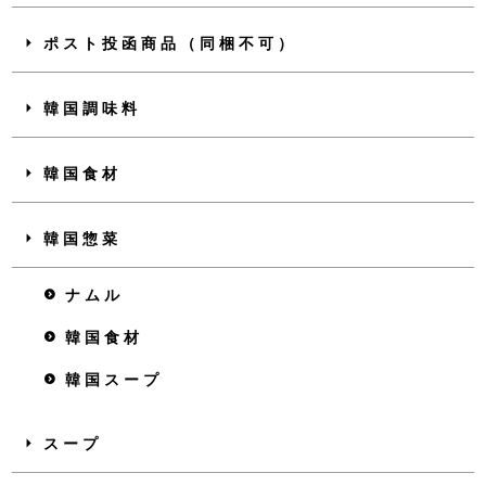
ポスト投函商品（同梱不可）
韓国調味料
韓国食材
韓国惣菜
ナムル
韓国食材
韓国スープ
スープ