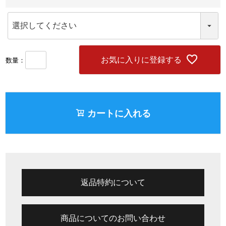
(
必
須
)
お気に入りに登録する
カートに入れる
返品特約について
商品についてのお問い合わせ