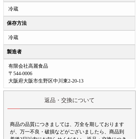
冷蔵
保存方法
冷蔵
製造者
有限会社高麗食品
〒544-0006
大阪府大阪市生野区中川東2-20-13
返品・交換について
商品の品質につきましては、万全を期しております
が、万一不良・破損などがございましたら、商品到