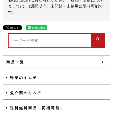
着後3日以内にお知らせください。返品・交換につき
ましては、1週間以内、未開封・未使用に限り可能で
す。
商品一覧
野菜のキムチ
魚介類のキムチ
送料無料商品（同梱可能）