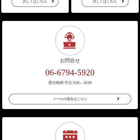
詳しくはこちら
詳しくはこちら
お問合せ
06-6794-5920
受付時間 平日 9:00～18:00
メールの場合はこちら