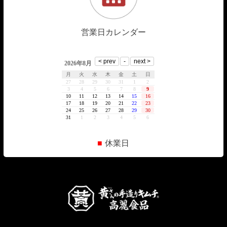
営業日カレンダー
■
休業日