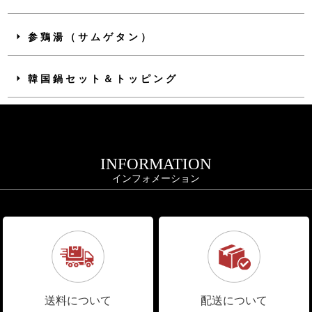
参鶏湯（サムゲタン）
韓国鍋セット＆トッピング
INFORMATION
インフォメーション
送料について
配送について