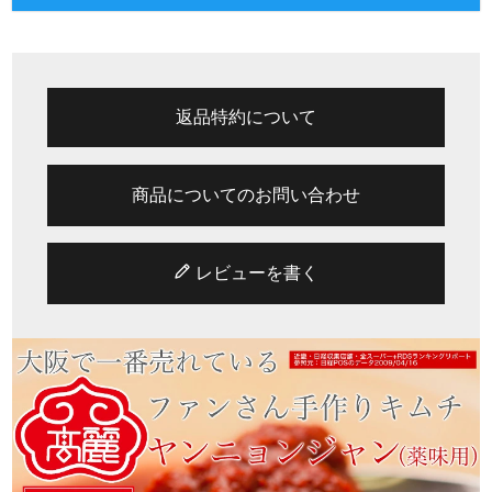
返品特約について
商品についてのお問い合わせ
レビューを書く