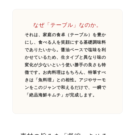
なぜ「テーブル」なのか。
それは、家庭の食卓（テーブル）を豊か
にし、食べる人を笑顔にする基礎調味料
でありたいから。醤油ベースで塩味を利
かせているため、生タイプと異なり味の
変化が少ないという使い勝手の良さも特
徴です。お肉料理はもちろん、特筆すべ
きは「魚料理」との相性。アジやサーモ
ンをこのジャンで和えるだけで、一瞬で
「絶品海鮮キムチ」が完成します。