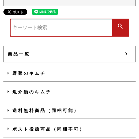
商品一覧
野菜のキムチ
魚介類のキムチ
送料無料商品（同梱可能）
ポスト投函商品（同梱不可）