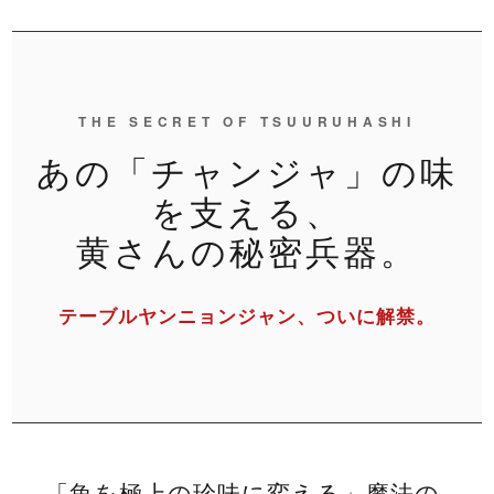
THE SECRET OF TSUURUHASHI
あの「チャンジャ」の味
を支える、
黄さんの秘密兵器。
テーブルヤンニョンジャン、ついに解禁。
「魚を極上の珍味に変える」魔法の