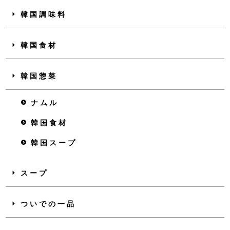
韓国調味料
韓国食材
韓国惣菜
ナムル
韓国食材
韓国スープ
スープ
ついでの一品