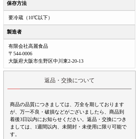
保存方法
要冷蔵（10℃以下）
製造者
有限会社高麗食品
〒544-0006
大阪府大阪市生野区中川東2-20-13
返品・交換について
商品の品質につきましては、万全を期しております
が、万一不良・破損などがございましたら、商品到
着後3日以内にお知らせください。返品・交換につき
ましては、1週間以内、未開封・未使用に限り可能で
す。