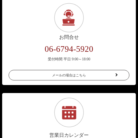
お問合せ
06-6794-5920
受付時間 平日 9:00～18:00
メールの場合はこちら
営業日カレンダー