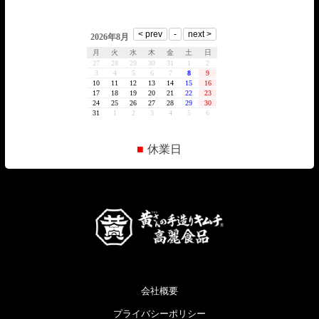
■
休業日
会社概要
プライバシーポリシー