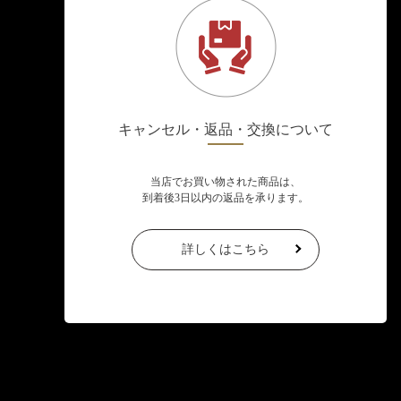
キャンセル・返品・交換について
当店でお買い物された商品は、
到着後3日以内の返品を承ります。
詳しくはこちら