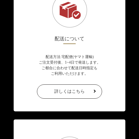
配送について
配送方法 宅配便(ヤマト運輸)
ご注文受付後、1~4日で発送します。
ご都合に合わせて配送日時指定も
ご利用いただけます。
詳しくはこちら