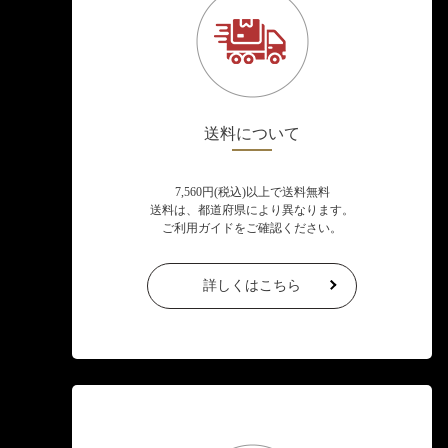
送料について
7,560円(税込)以上で送料無料
送料は、都道府県により異なります。
ご利用ガイドをご確認ください。
詳しくはこちら