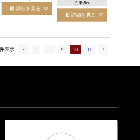
在庫切れ
詳細を見る
詳細を見る
件表示
1
…
9
10
11