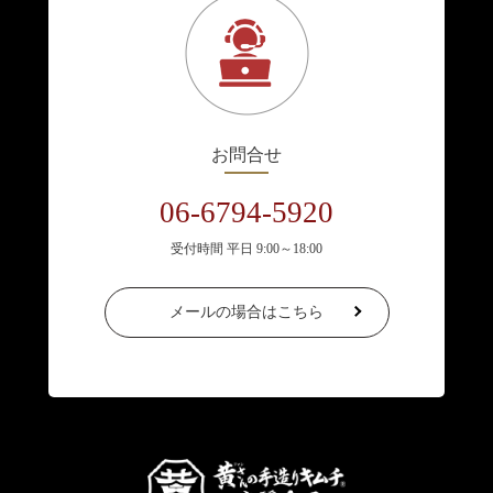
お問合せ
06-6794-5920
受付時間 平日 9:00～18:00
メールの場合はこちら